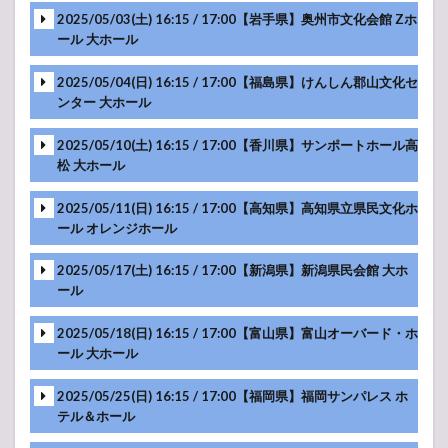
2025/05/03(土) 16:15 / 17:00【岩手県】奥州市文化会館 Zホ
-アンコール-
ール 大ホール
2025/05/04(日) 16:15 / 17:00【福島県】けんしん郡山文化セ
ンター 大ホール
2025/05/10(土) 16:15 / 17:00【香川県】サンポートホール高
松 大ホール
2025/05/11(日) 16:15 / 17:00【高知県】高知県立県民文化ホ
ール オレンジホール
2025/05/17(土) 16:15 / 17:00【新潟県】新潟県民会館 大ホ
ール
2025/05/18(日) 16:15 / 17:00【富山県】富山オーバード・ホ
-アンコール-
ール 大ホール
2025/05/25(日) 16:15 / 17:00【福岡県】福岡サンパレス ホ
-アンコール-
テル＆ホール