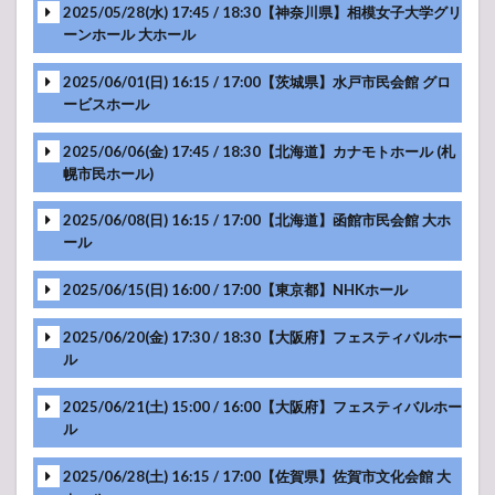
2025/05/28(水) 17:45 / 18:30【神奈川県】相模女子大学グリ
-アンコール-
ーンホール 大ホール
2025/06/01(日) 16:15 / 17:00【茨城県】水戸市民会館 グロ
-アンコール-
ービスホール
2025/06/06(金) 17:45 / 18:30【北海道】カナモトホール (札
-アンコール-
幌市民ホール)
2025/06/08(日) 16:15 / 17:00【北海道】函館市民会館 大ホ
-アンコール-
ール
2025/06/15(日) 16:00 / 17:00【東京都】NHKホール
-アンコール-
2025/06/20(金) 17:30 / 18:30【大阪府】フェスティバルホー
ル
-アンコール-
2025/06/21(土) 15:00 / 16:00【大阪府】フェスティバルホー
ル
-アンコール-
2025/06/28(土) 16:15 / 17:00【佐賀県】佐賀市文化会館 大