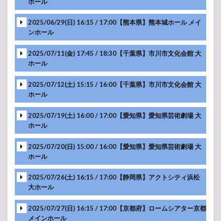
ホール
-アンコール-
2025/06/29(日) 16:15 / 17:00【熊本県】熊本城ホール メイ
ンホール
-アンコール-
2025/07/11(金) 17:45 / 18:30【千葉県】市川市文化会館 大
ホール
-アンコール-
2025/07/12(土) 15:15 / 16:00【千葉県】市川市文化会館 大
ホール
-アンコール-
2025/07/19(土) 16:00 / 17:00【愛知県】愛知県芸術劇場 大
ホール
-アンコール-
2025/07/20(日) 15:00 / 16:00【愛知県】愛知県芸術劇場 大
-アンコール-
ホール
2025/07/26(土) 16:15 / 17:00【静岡県】アクトシティ浜松
-アンコール-
大ホール
2025/07/27(日) 16:15 / 17:00【京都府】ロームシアター京都
-アンコール-
メインホール