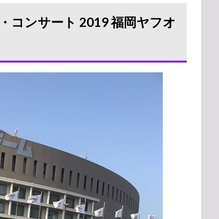
ライブ・コンサート 2019 福岡ヤフオ