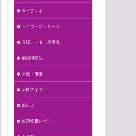
ライブレポ
ライブ・コンサート
会場データ・座席表
動画視聴法
女優・俳優
女性アイドル
得レポ
映画鑑賞レポート