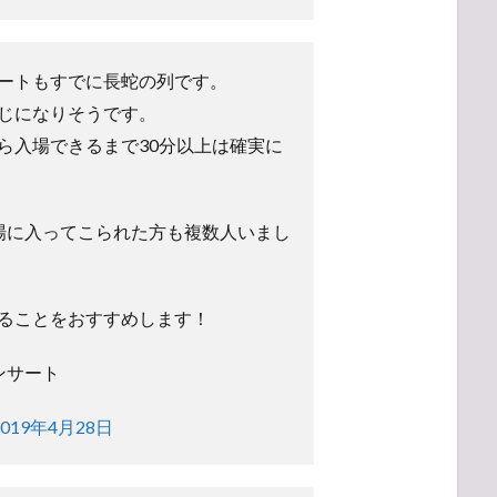
ートもすでに長蛇の列です。
じになりそうです。
ら入場できるまで30分以上は確実に
場に入ってこられた方も複数人いまし
ることをおすすめします！
コンサート
2019年4月28日