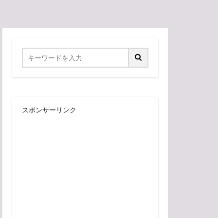
スポンサーリンク