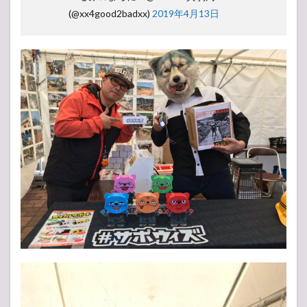
(@xx4good2badxx)
2019年4月13日