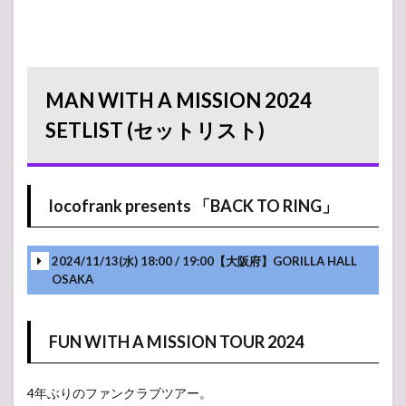
MAN WITH A MISSION 2024
SETLIST (セットリスト)
locofrank presents 「BACK TO RING」
2024/11/13(水) 18:00 / 19:00【大阪府】GORILLA HALL
OSAKA
FUN WITH A MISSION TOUR 2024
4年ぶりのファンクラブツアー。