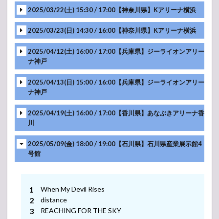
2025/03/22(土) 15:30 / 17:00【神奈川県】Kアリーナ横浜
2025/03/23(日) 14:30 / 16:00【神奈川県】Kアリーナ横浜
-アンコール-
2025/04/12(土) 16:00 / 17:00【兵庫県】ジーライオンアリー
ナ神戸
-アンコール-
2025/04/13(日) 15:00 / 16:00【兵庫県】ジーライオンアリー
ナ神戸
-アンコール-
2025/04/19(土) 16:00 / 17:00【香川県】あなぶきアリーナ香
川
-アンコール-
2025/05/09(金) 18:00 / 19:00【石川県】石川県産業展示館4
号館
-アンコール-
When My Devil Rises
-アンコール-
distance
REACHING FOR THE SKY
-アンコール-