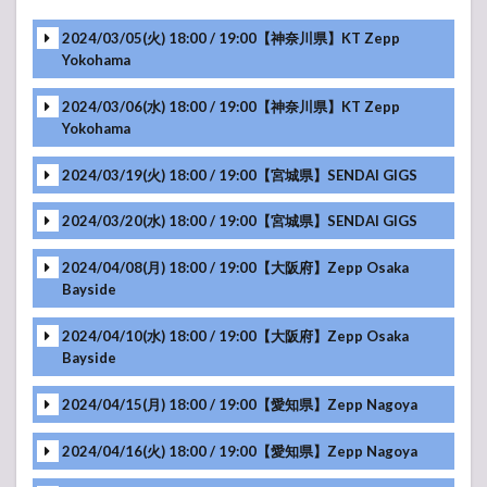
2024/03/05(火) 18:00 / 19:00【神奈川県】KT Zepp
Yokohama
2024/03/06(水) 18:00 / 19:00【神奈川県】KT Zepp
Yokohama
2024/03/19(火) 18:00 / 19:00【宮城県】SENDAI GIGS
2024/03/20(水) 18:00 / 19:00【宮城県】SENDAI GIGS
2024/04/08(月) 18:00 / 19:00【大阪府】Zepp Osaka
Bayside
2024/04/10(水) 18:00 / 19:00【大阪府】Zepp Osaka
Bayside
2024/04/15(月) 18:00 / 19:00【愛知県】Zepp Nagoya
2024/04/16(火) 18:00 / 19:00【愛知県】Zepp Nagoya