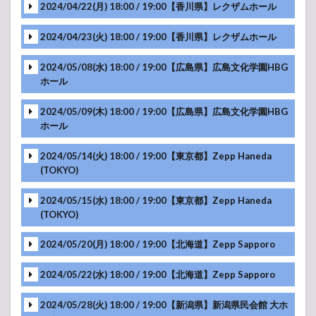
2024/04/22(月) 18:00 / 19:00【香川県】レクザムホール
-アンコール-
2024/04/23(火) 18:00 / 19:00【香川県】レクザムホール
-アンコール-
2024/05/08(水) 18:00 / 19:00【広島県】広島文化学園HBG
ホール
-アンコール-
2024/05/09(木) 18:00 / 19:00【広島県】広島文化学園HBG
-アンコール-
ホール
2024/05/14(火) 18:00 / 19:00【東京都】Zepp Haneda
-アンコール-
(TOKYO)
2024/05/15(水) 18:00 / 19:00【東京都】Zepp Haneda
-アンコール-
(TOKYO)
-アンコール-
2024/05/20(月) 18:00 / 19:00【北海道】Zepp Sapporo
2024/05/22(水) 18:00 / 19:00【北海道】Zepp Sapporo
-アンコール-
-アンコール-
2024/05/28(火) 18:00 / 19:00【新潟県】新潟県民会館 大ホ