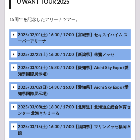
U WANT TOUR 2025
15周年を記念したアリーナツアー。
-アンコール-
2025/02/01(土) 16:00 / 17:00【宮城県】セキスイハイム ス
ーパーアリーナ
2025/02/22(土) 16:00 / 17:00【新潟県】朱鷺メッセ
2025/03/01(土) 15:30 / 17:00【愛知県】Aichi Sky Expo (愛
知県国際展示場)
2025/03/02(日) 14:30 / 16:00【愛知県】Aichi Sky Expo (愛
知県国際展示場)
2025/03/08(土) 16:00 / 17:00【北海道】北海道立総合体育セ
ンター 北海きたえーる
2025/03/15(土) 16:00 / 17:00【福岡県】マリンメッセ福岡 A
館