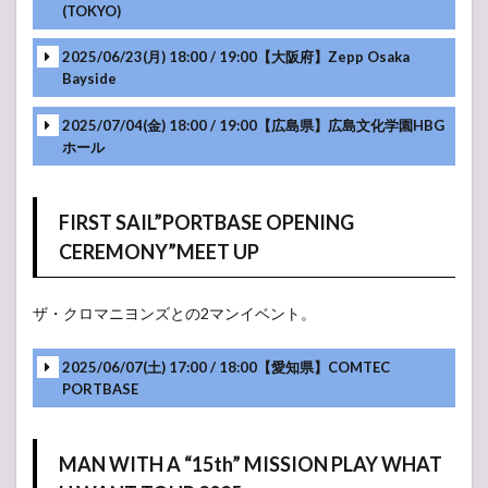
(TOKYO)
2025/06/23(月) 18:00 / 19:00【大阪府】Zepp Osaka
Bayside
-アンコール-
松本孝弘 登場
2025/07/04(金) 18:00 / 19:00【広島県】広島文化学園HBG
ホール
FIRST SAIL”PORTBASE OPENING
CEREMONY”MEET UP
ザ・クロマニヨンズとの2マンイベント。
2025/06/07(土) 17:00 / 18:00【愛知県】COMTEC
PORTBASE
-アンコール-
MAN WITH A “15th” MISSION PLAY WHAT
-アンコール-