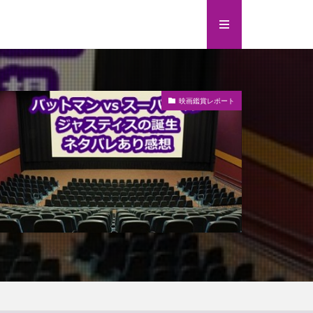
映画鑑賞レポート