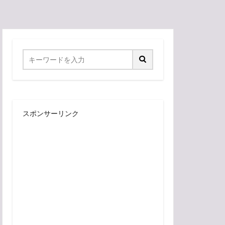
スポンサーリンク