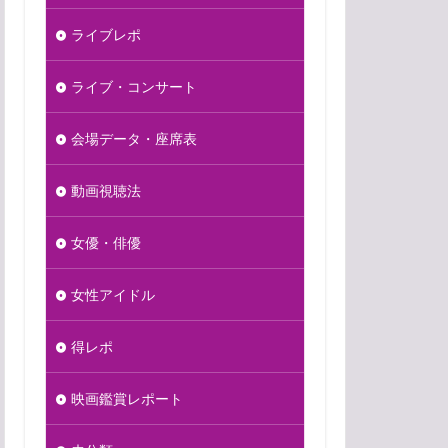
ライブレポ
ライブ・コンサート
会場データ・座席表
動画視聴法
女優・俳優
女性アイドル
得レポ
映画鑑賞レポート