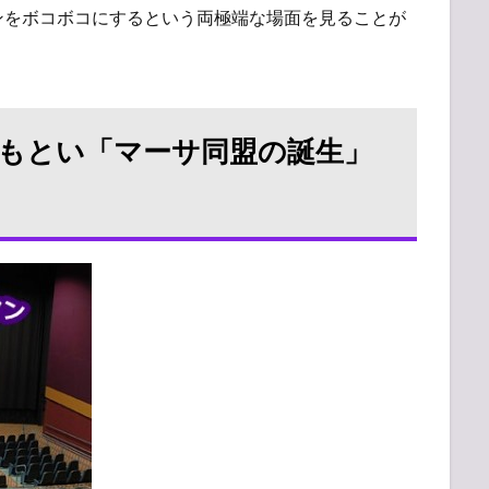
ンをボコボコにするという両極端な場面を見ることが
もとい「マーサ同盟の誕生」