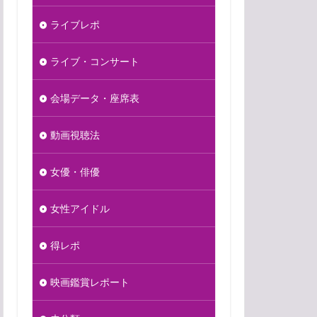
ライブレポ
ライブ・コンサート
会場データ・座席表
動画視聴法
女優・俳優
女性アイドル
得レポ
映画鑑賞レポート