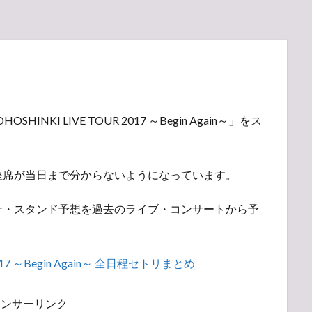
INKI LIVE TOUR 2017 ～Begin Again～」をス
。
座席が当日まで分からないようになっています。
ナ・スタンド予想を過去のライブ・コンサートから予
7 ～Begin Again～ 全日程セトリまとめ
ポンサーリンク