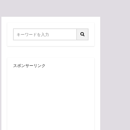
スポンサーリンク