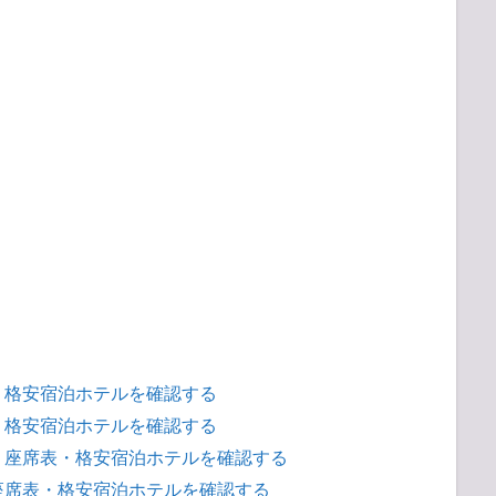
・格安宿泊ホテルを確認する
・格安宿泊ホテルを確認する
・座席表・格安宿泊ホテルを確認する
座席表・格安宿泊ホテルを確認する