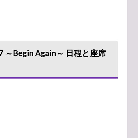
7 ～Begin Again～ 日程と座席