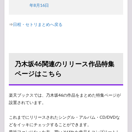
年8月16日
⇒
日程・セトリまとめへ戻る
乃木坂46関連のリリース作品特集
ページはこちら
楽天ブックスでは、乃木坂46の作品をまとめた特集ページが
設置されています。
これまでにリリースされたシングル・アルバム・CD/DVDな
どをイッキにチェックすることができます。
最近ファンになった方、買いそびれた作品をコンプリートし