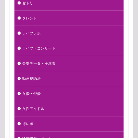
セトリ
タレント
ライブレポ
ライブ・コンサート
会場データ・座席表
動画視聴法
女優・俳優
女性アイドル
得レポ