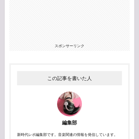
スポンサーリンク
この記事を書いた人
編集部
新時代レポ編集部です。音楽関連の情報を発信しています。