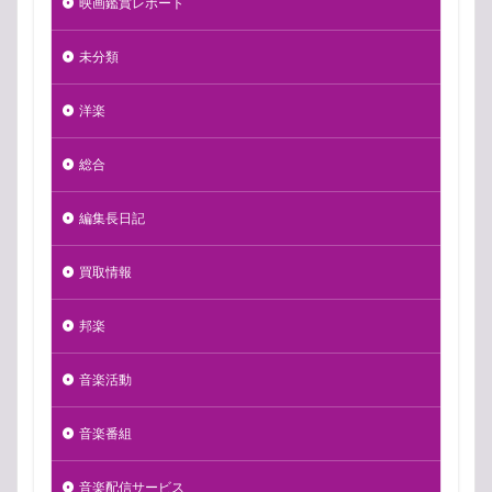
映画鑑賞レポート
未分類
洋楽
総合
編集長日記
買取情報
邦楽
音楽活動
音楽番組
音楽配信サービス