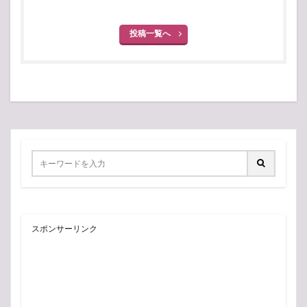
投稿一覧へ
スポンサーリンク