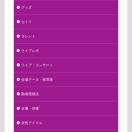
グッズ
セトリ
タレント
ライブレポ
ライブ・コンサート
会場データ・座席表
動画視聴法
女優・俳優
女性アイドル