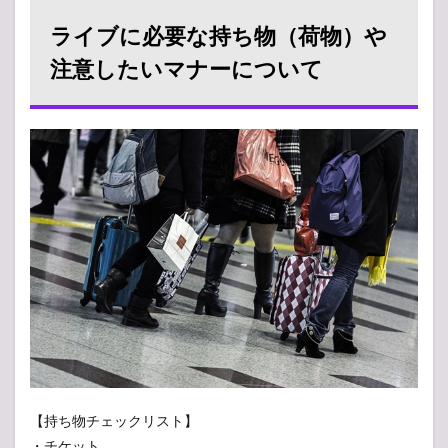
ライブに必要な持ち物（荷物）や
注意したいマナーについて
【持ち物チェックリスト】
・チケット