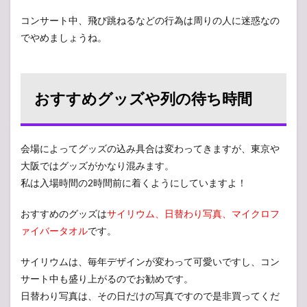
コンサート中、飛び跳ねるなどの行為は周りの人に迷惑なの
でやめましょうね。
おすすめグッズや列の待ち時間
会場によってグッズの込み具合は変わってきますが、東京や
大阪ではグッズがかなり混みます。
私は入場時間の2時間前に着くようにしていますよ！
おすすめのグッズは
サイリウム、日替わり写真、マイクロフ
ァイバータオル
です。
サイリウムは、毎年デザインが変わって可愛いですし、コン
サート中も盛り上がるのでお勧めです。
日替わり写真は、その日だけの写真ですので是非買ってくだ