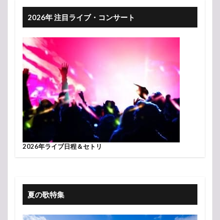
2026年 注目ライブ・コンサート
2026年ライブ日程＆セトリ
夏の歌特集