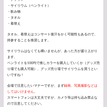
・サイリウム（ペンライト）
・飲み物
・タオル
・着替え
タオル、着替えはコンサート後汗をかく可能性もあるので、
持参することを推奨します。
サイリウムはなくても構いませんが、あった方が盛り上がり
ます、
ペンライトを100均で推しカラーを購入していくか（グッズ売
り場でも購入可能）、グッズ売り場でサイリウムを買うとい
いですね！
会場で注意したいマナーですが、まず
録画、写真撮影などは
してはいけません。
スマートフォンは大丈夫ですが、カメラ等は持ち込み禁止な
ので注意してください。