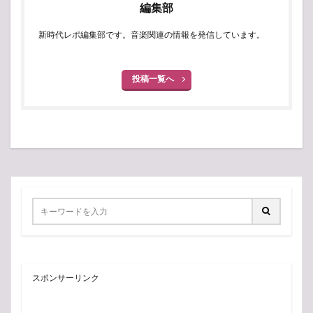
編集部
新時代レポ編集部です。音楽関連の情報を発信しています。
投稿一覧へ
スポンサーリンク