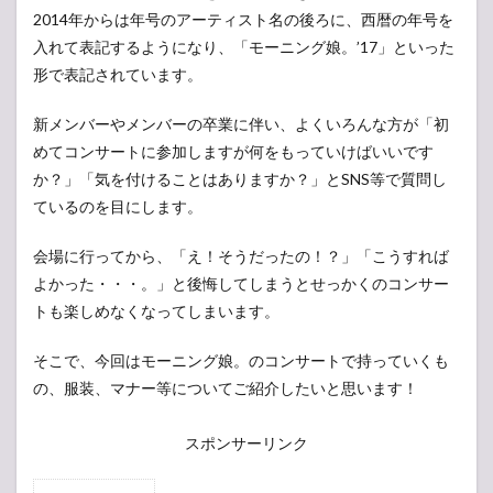
2014年からは年号のアーティスト名の後ろに、西暦の年号を
入れて表記するようになり、「モーニング娘。’17」といった
形で表記されています。
新メンバーやメンバーの卒業に伴い、よくいろんな方が「初
めてコンサートに参加しますが何をもっていけばいいです
か？」「気を付けることはありますか？」とSNS等で質問し
ているのを目にします。
会場に行ってから、「え！そうだったの！？」「こうすれば
よかった・・・。」と後悔してしまうとせっかくのコンサー
トも楽しめなくなってしまいます。
そこで、今回はモーニング娘。のコンサートで持っていくも
の、服装、マナー等についてご紹介したいと思います！
スポンサーリンク