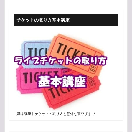
チケットの取り方基本講座
【基本講座】チケットの取り方と意外な裏ワザまで