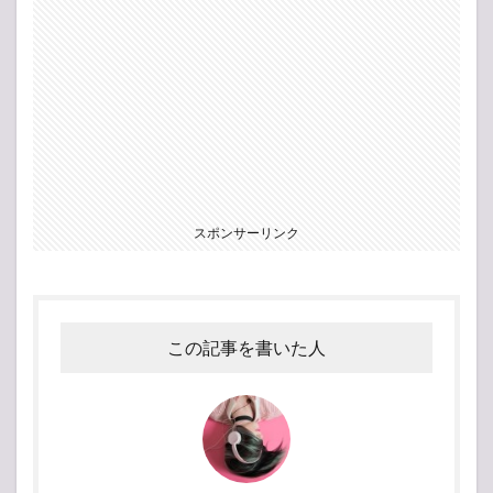
スポンサーリンク
この記事を書いた人