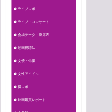
ライブレポ
ライブ・コンサート
会場データ・座席表
動画視聴法
女優・俳優
女性アイドル
得レポ
映画鑑賞レポート