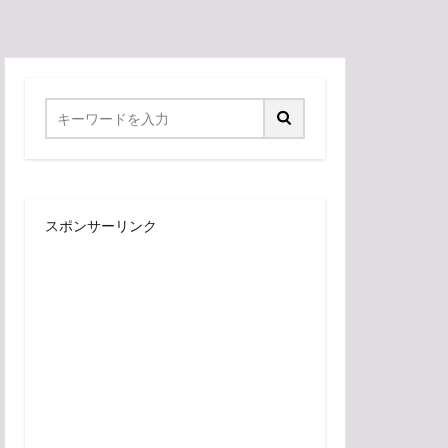
スポンサーリンク