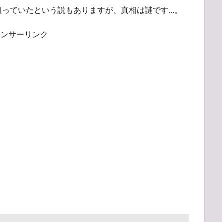
狙っていたという説もありますが、真相は謎です…。
ポンサーリンク