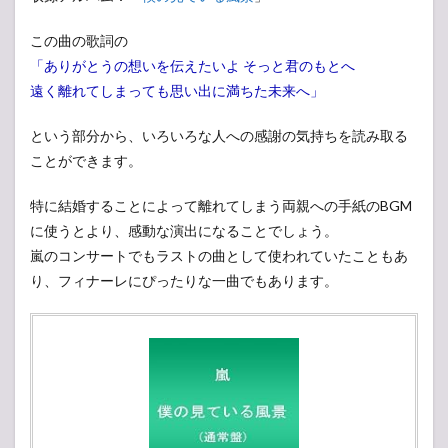
この曲の歌詞の
「ありがとうの想いを伝えたいよ そっと君のもとへ
遠く離れてしまっても思い出に満ちた未来へ」
という部分から、いろいろな人への感謝の気持ちを読み取る
ことができます。
特に結婚することによって離れてしまう両親への手紙のBGM
に使うとより、感動な演出になることでしょう。
嵐のコンサートでもラストの曲として使われていたこともあ
り、フィナーレにぴったりな一曲でもあります。