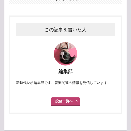
この記事を書いた人
編集部
新時代レポ編集部です。音楽関連の情報を発信しています。
投稿一覧へ