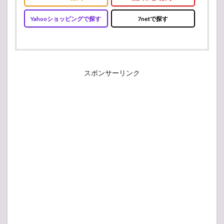
Yahooショッピングで探す
7netで探す
スポンサーリンク