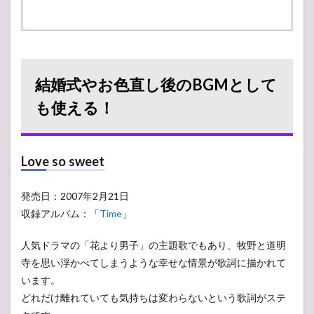
結婚式やお色直し後のBGMとして
も使える！
Love so sweet
発売日：2007年2月21日
収録アルバム：「
Time
」
人気ドラマの「花より男子」の主題歌でもあり、牧野と道明
寺を思い浮かべてしまうような幸せな情景が歌詞に描かれて
います。
どれだけ離れていても気持ちは変わらないという歌詞がステ