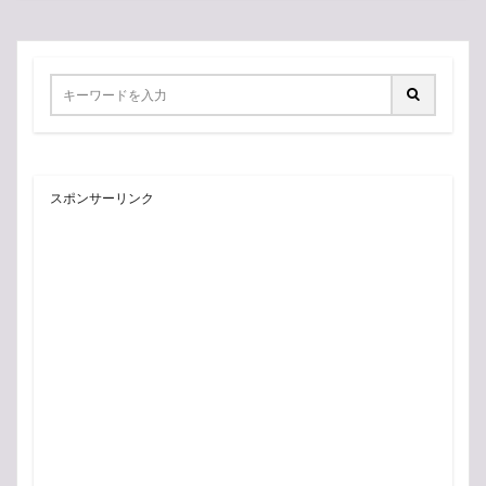
スポンサーリンク