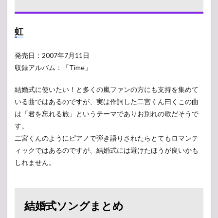
虹
発売日：2007年7月11日
収録アルバム：「Time」
結婚式に使いたい！と多くの嵐ファンの方にも支持を集めて
いる曲ではあるのですが、実は作詞した二宮くん曰くこの曲
は「君を忘れる旅」というテーマでありお別れの歌だそうで
す。
二宮くんのようにピアノで弾き語りされたらとてもロマンテ
ィックではあるのですが、結婚式には避けたほうが良いかも
しれません。
結婚式ソングまとめ