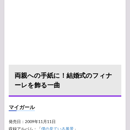
両親への手紙に！結婚式のフィナ
ーレを飾る一曲
マイガール
発売日：2009年11月11日
収録アルバム：「
僕の見ている風景
」