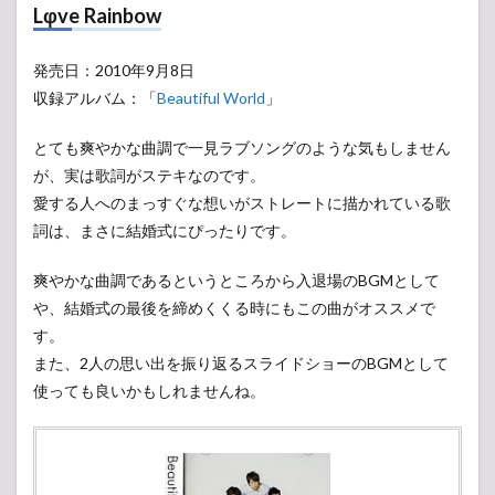
Lφve Rainbow
発売日：2010年9月8日
収録アルバム：「
Beautiful World
」
とても爽やかな曲調で一見ラブソングのような気もしません
が、実は歌詞がステキなのです。
愛する人へのまっすぐな想いがストレートに描かれている歌
詞は、まさに結婚式にぴったりです。
爽やかな曲調であるというところから入退場のBGMとして
や、結婚式の最後を締めくくる時にもこの曲がオススメで
す。
また、2人の思い出を振り返るスライドショーのBGMとして
使っても良いかもしれませんね。