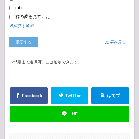
rain
君の夢を見ていた
選択肢を追加
結果を見る
※3票まで選択可。曲は追加できます。