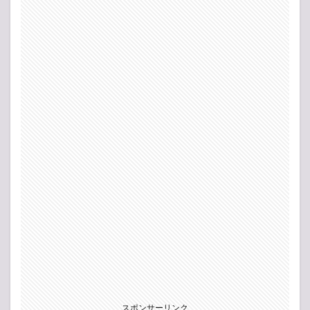
スポンサーリンク