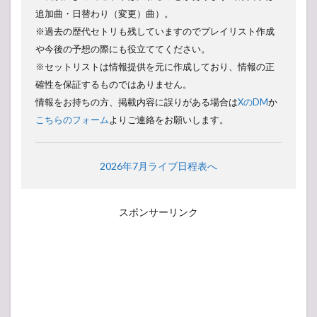
追加曲・日替わり（変更）曲）。
※過去の歴代セトリも残していますのでプレイリスト作成
や今後の予想の際にも役立ててください。
※セットリストは情報提供を元に作成しており、情報の正
確性を保証するものではありません。
情報をお持ちの方、掲載内容に誤りがある場合は
XのDM
か
こちらのフォーム
よりご連絡をお願いします。
2026年7月ライブ日程表へ
スポンサーリンク