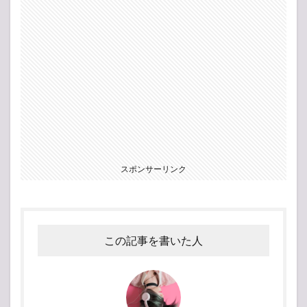
スポンサーリンク
この記事を書いた人