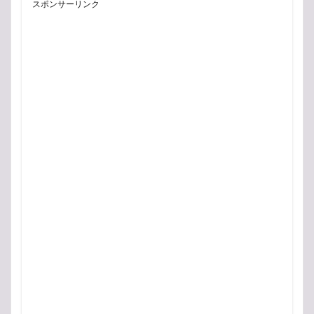
スポンサーリンク