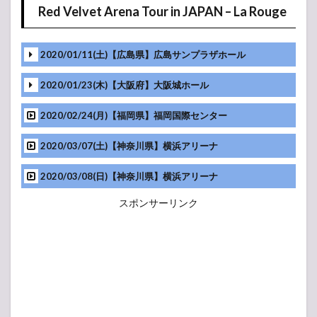
Red Velvet Arena Tour in JAPAN – La Rouge
2020/01/11(土)【広島県】広島サンプラザホール
2020/01/23(木)【大阪府】大阪城ホール
2020/02/24(月)【福岡県】福岡国際センター
2020/03/07(土)【神奈川県】横浜アリーナ
2020/03/08(日)【神奈川県】横浜アリーナ
スポンサーリンク