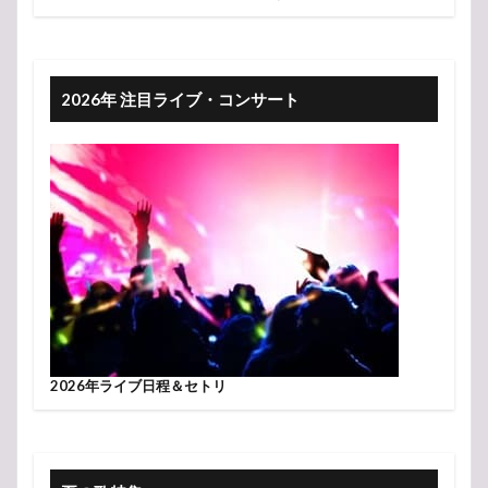
2026年 注目ライブ・コンサート
2026年ライブ日程＆セトリ