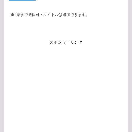
※3票まで選択可・タイトルは追加できます。
スポンサーリンク