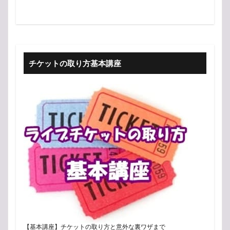
チケットの取り方基本講座
【基本講座】チケットの取り方と意外な裏ワザまで