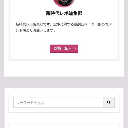
新時代レポ編集部
新時代レポ編集部です。記事に対する感想はページ下部のコメ
ント欄よりお願いします。
投稿一覧へ