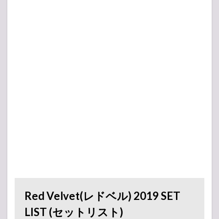
-アンコール-
-アンコール-
Red Velvet(レドベル) 2019 SET
LIST (セットリスト)