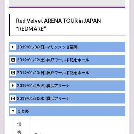
Red Velvet ARENA TOUR in JAPAN
“REDMARE”
2019/01/06(日) マリンメッセ福岡
2019/01/12(土) 神戸ワールド記念ホール
2019/01/13(日) 神戸ワールド記念ホール
2019/01/29(火) 横浜アリーナ
2019/01/30(水) 横浜アリーナ
まとめ
演
奏