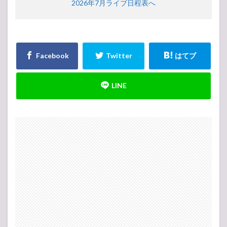
2026年7月ライブ日程表へ