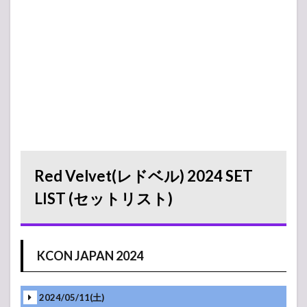
Red Velvet(レドベル) 2024 SET
LIST (セットリスト)
KCON JAPAN 2024
2024/05/11(土)