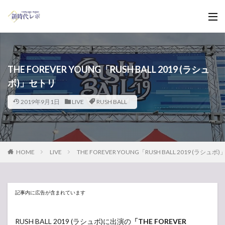
THE FOREVER YOUNG「RUSH BALL 2019 (ラシュ
ボ)」セトリ
2019年9月1日
LIVE
RUSH BALL
HOME
LIVE
THE FOREVER YOUNG「RUSH BALL 2019 (ラシュボ
記事内に広告が含まれています
RUSH BALL 2019 (ラシュボ)に出演の
「THE FOREVER