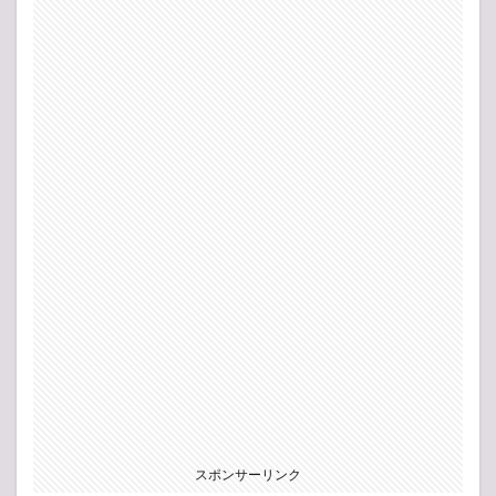
スポンサーリンク