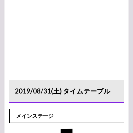
2019/08/31(土) タイムテーブル
メインステージ