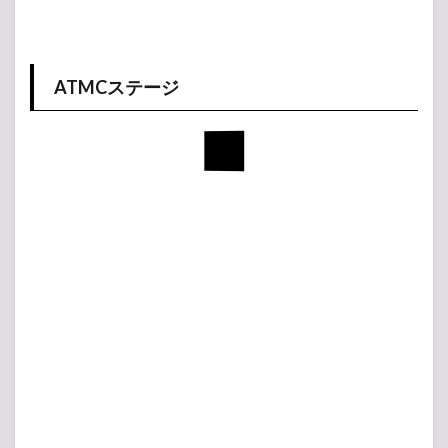
ATMCステージ