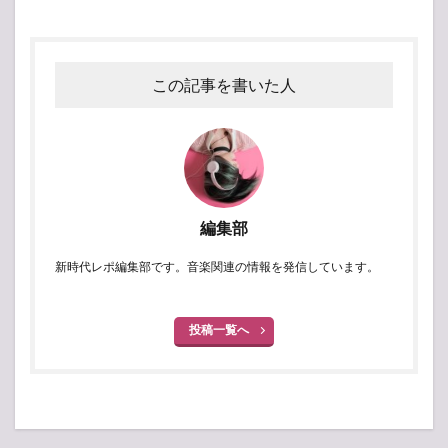
この記事を書いた人
編集部
新時代レポ編集部です。音楽関連の情報を発信しています。
投稿一覧へ