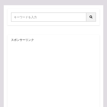
スポンサーリンク