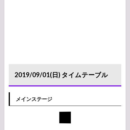
2019/09/01(日) タイムテーブル
メインステージ