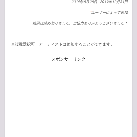
2019年8月28日
-
2019年12月31日
ユーザーによって追加
*
投票は締め切りました。ご協力ありがとうございました！
※複数選択可・アーティストは追加することができます。
スポンサーリンク