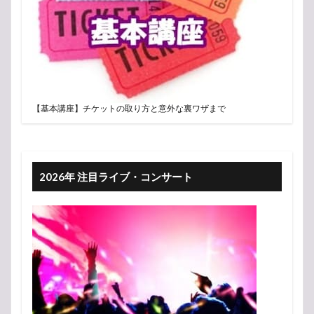
【基本講座】チケットの取り方と意外な裏ワザまで
2026年 注目ライブ・コンサート