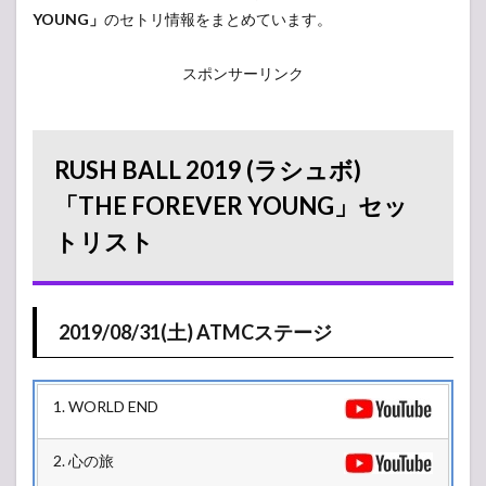
YOUNG」
のセトリ情報をまとめています。
スポンサーリンク
RUSH BALL 2019 (ラシュボ)
「THE FOREVER YOUNG」セッ
トリスト
2019/08/31(土) ATMCステージ
1. WORLD END
2. 心の旅