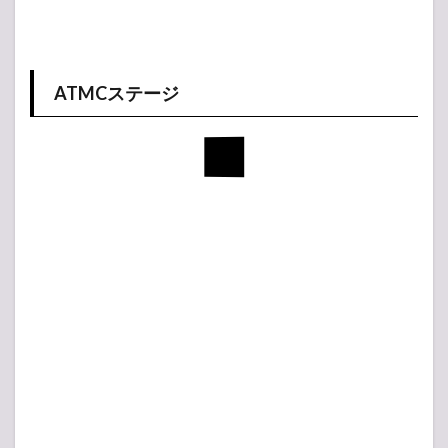
ATMCステージ