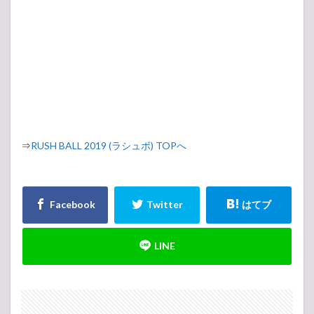
⇒
RUSH BALL 2019 (ラシュボ) TOPへ