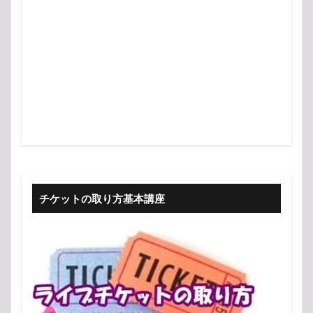
チケットの取り方基本講座