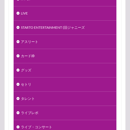
LIVE
STARTO ENTERTAINMENT (旧ジャニーズ
アスリート
カード枠
グッズ
セトリ
タレント
ライブレポ
ライブ・コンサート