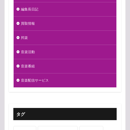
編集長日記
買取情報
邦楽
音楽活動
音楽番組
音楽配信サービス
タグ