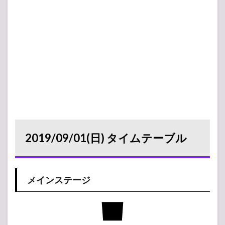
2019/09/01(日) タイムテーブル
メインステージ