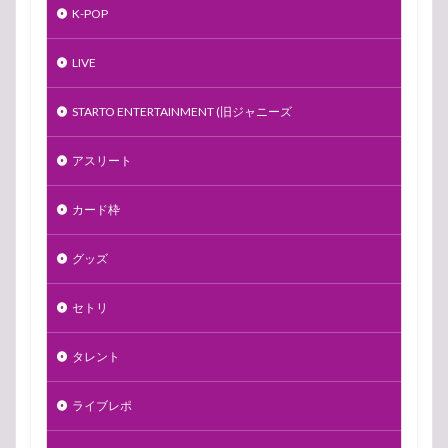
K-POP
LIVE
STARTO ENTERTAINMENT (旧ジャニーズ
アスリート
カード枠
グッズ
セトリ
タレント
ライブレポ