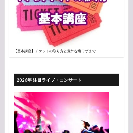
【基本講座】チケットの取り方と意外な裏ワザまで
2026年 注目ライブ・コンサート