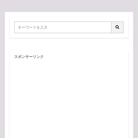
スポンサーリンク