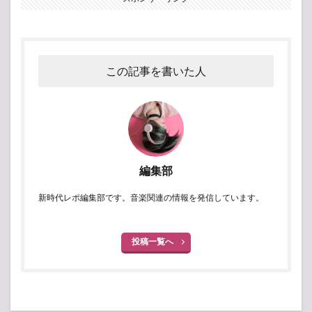
この記事を書いた人
編集部
新時代レポ編集部です。音楽関連の情報を発信しています。
投稿一覧へ