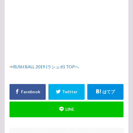
⇒
RUSH BALL 2019 (ラシュボ) TOPへ