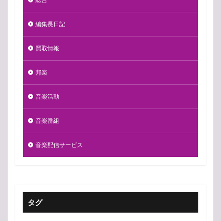
編集長日記
買取情報
邦楽
音楽活動
音楽番組
音楽配信サービス
タグ