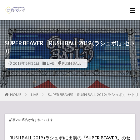
SUPER BEAVER「RUSH BALL 2019 (ラシュボ)」セト
リ
2019年8月31日
LIVE
RUSH BALL
HOME
LIVE
SUPER BEAVER「RUSH BALL 2019 (ラシュボ)」セトリ
記事内に広告が含まれています
RUSH BALL 2019 (ラシュボ)に出演の
「SUPER BEAVER」
のセ