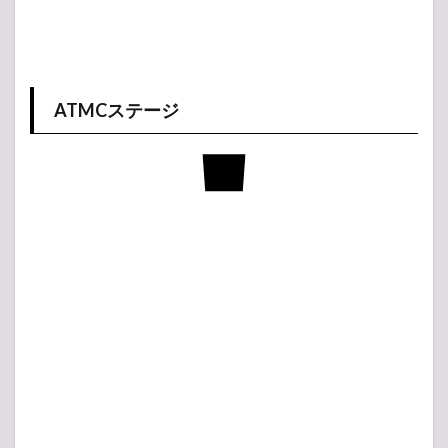
ATMCステージ