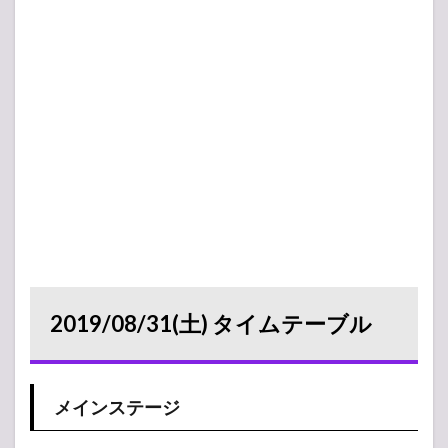
2019/08/31(土) タイムテーブル
メインステージ