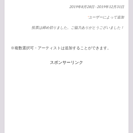
2019年8月28日
-
2019年12月31日
ユーザーによって追加
*
投票は締め切りました。ご協力ありがとうございました！
※複数選択可・アーティストは追加することができます。
スポンサーリンク