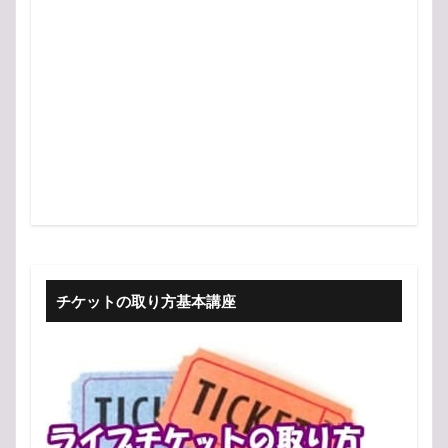
チケットの取り方基本講座