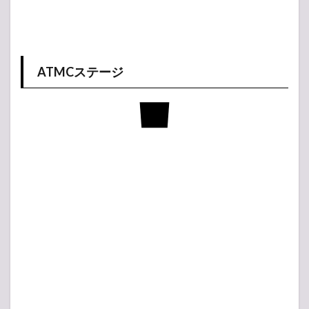
ATMCステージ