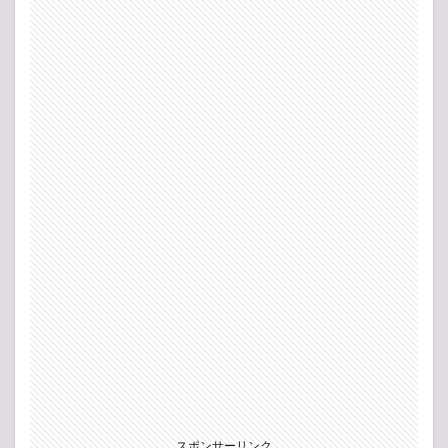
スポンサーリンク