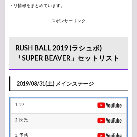
トリ情報をまとめています。
スポンサーリンク
RUSH BALL 2019 (ラシュボ)
「SUPER BEAVER」セットリスト
2019/08/31(土) メインステージ
1. 27
2. 閃光
3. 予感