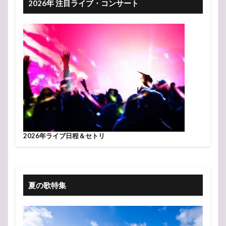
2026年 注目ライブ・コンサート
2026年ライブ日程＆セトリ
夏の歌特集