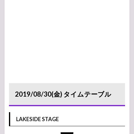
2019/08/30(金) タイムテーブル
LAKESIDE STAGE