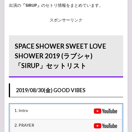
出演の
「SIRUP」
のセトリ情報をまとめています。
スポンサーリンク
SPACE SHOWER SWEET LOVE
SHOWER 2019 (ラブシャ)
「SIRUP」セットリスト
2019/08/30(金) GOOD VIBES
1. Intro
2. PRAYER