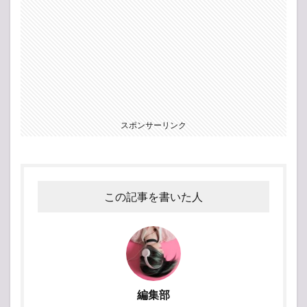
スポンサーリンク
この記事を書いた人
編集部