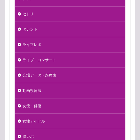
セトリ
タレント
ライブレポ
ライブ・コンサート
会場データ・座席表
動画視聴法
女優・俳優
女性アイドル
得レポ