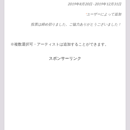
2019年8月20日
-
2019年12月31日
ユーザーによって追加
*
投票は締め切りました。ご協力ありがとうございました！
※複数選択可・アーティストは追加することができます。
スポンサーリンク