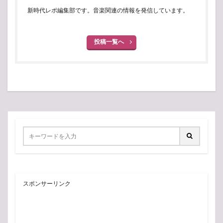
新時代レポ編集部です。音楽関連の情報を発信しています。
投稿一覧へ
スポンサーリンク