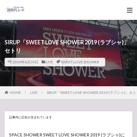
SIRUP「SWEET LOVE SHOWER 2019 (ラブシャ)」
セトリ
2019年8月30日
LIVE
SWEET LOVE SHOWER
HOME
LIVE
SIRUP「SWEET LOVE SHOWER 2019 (ラブシャ)」セ
記事内に広告が含まれています
SPACE SHOWER SWEET LOVE SHOWER 2019 (ラブシャ)に