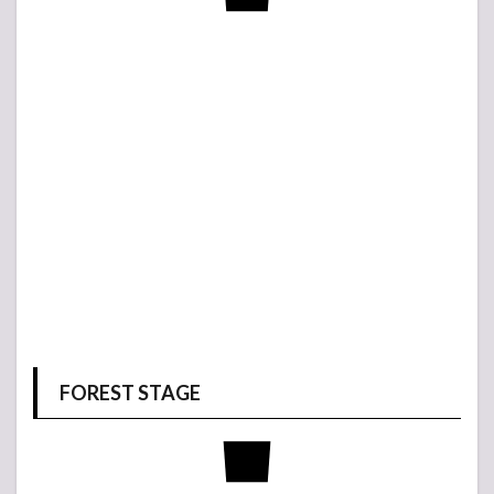
FOREST STAGE