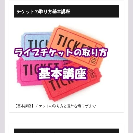
チケットの取り方基本講座
【基本講座】チケットの取り方と意外な裏ワザまで