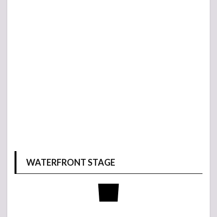
WATERFRONT STAGE