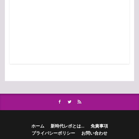
ホーム
新時代レポとは…
免責事項
プライバシーポリシー
お問い合わせ