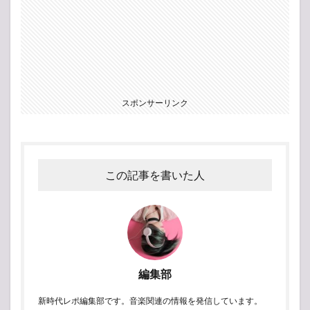
スポンサーリンク
この記事を書いた人
編集部
新時代レポ編集部です。音楽関連の情報を発信しています。