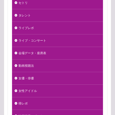
セトリ
タレント
ライブレポ
ライブ・コンサート
会場データ・座席表
動画視聴法
女優・俳優
女性アイドル
得レポ