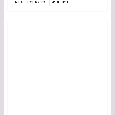
BATTLE OF TOKYO
BE:FIRST