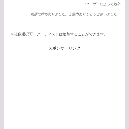
ユーザーによって追加
*
投票は締め切りました。ご協力ありがとうございました！
※複数選択可・アーティストは追加することができます。
スポンサーリンク