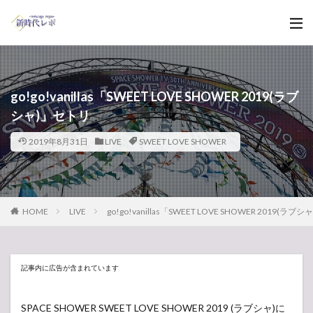
go!go!vanillas「SWEET LOVE SHOWER 2019(ラブ
シャ)」セトリ
2019年8月31日
LIVE
SWEET LOVE SHOWER
HOME
LIVE
go!go!vanillas「SWEET LOVE SHOWER 2019(ラ
記事内に広告が含まれています
SPACE SHOWER SWEET LOVE SHOWER 2019 (ラブシャ)に