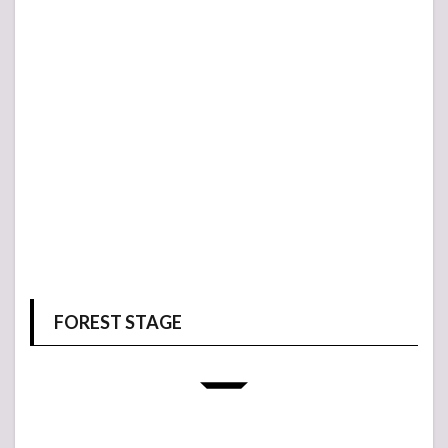
FOREST STAGE