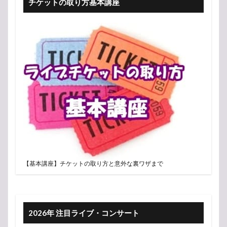
チケットの取り方基本講座
【基本講座】チケットの取り方と意外な裏ワザまで
2026年 注目ライブ・コンサート