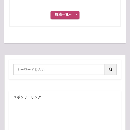
投稿一覧へ
スポンサーリンク