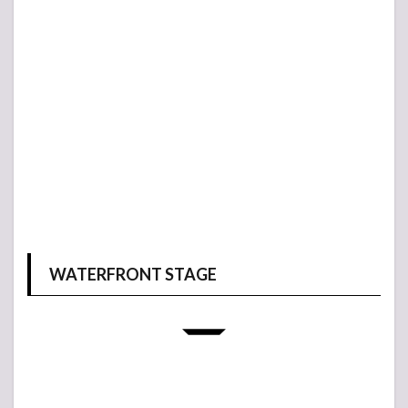
WATERFRONT STAGE