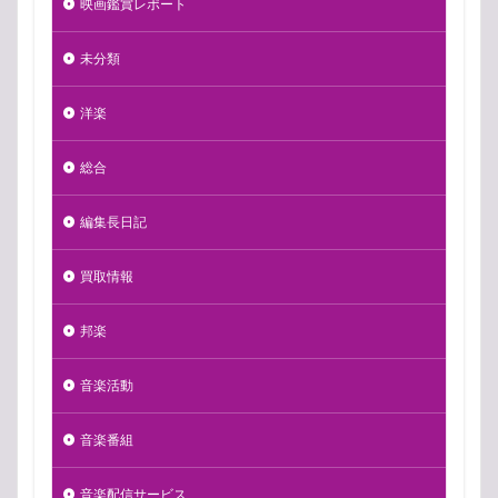
映画鑑賞レポート
未分類
洋楽
総合
編集長日記
買取情報
邦楽
音楽活動
音楽番組
音楽配信サービス