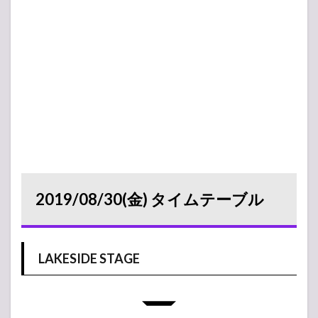
2019/08/30(金) タイムテーブル
LAKESIDE STAGE