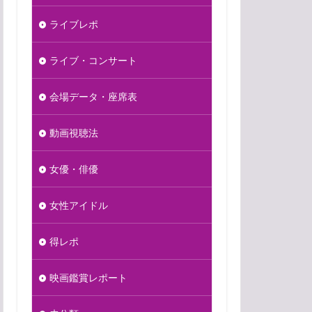
ライブレポ
ライブ・コンサート
会場データ・座席表
動画視聴法
女優・俳優
女性アイドル
得レポ
映画鑑賞レポート