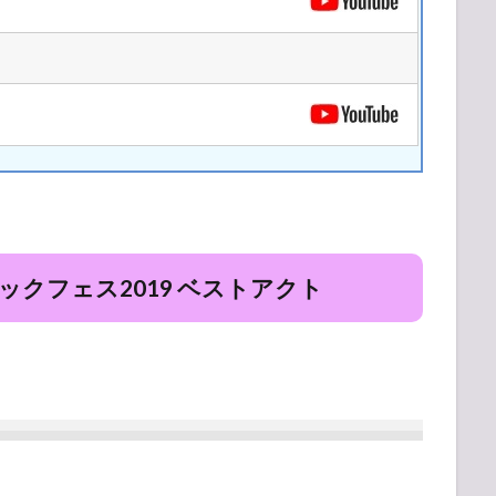
クフェス2019 ベストアクト