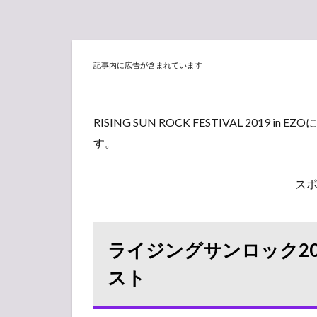
記事内に広告が含まれています
RISING SUN ROCK FESTIVAL 2019 in E
す。
ス
ライジングサンロック20
スト