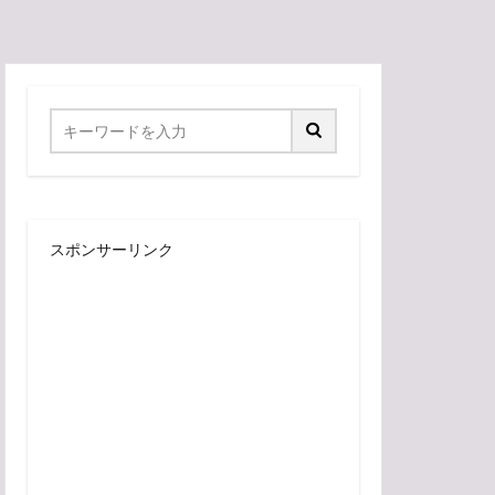
スポンサーリンク