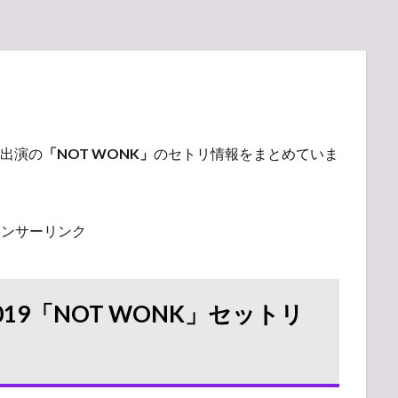
ZOに出演の
「NOT WONK」
のセトリ情報をまとめていま
ポンサーリンク
19「NOT WONK」セットリ