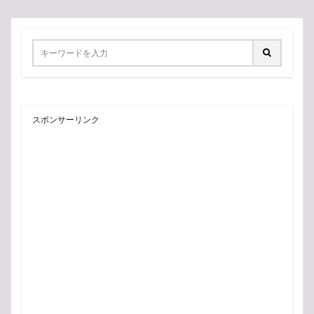
スポンサーリンク