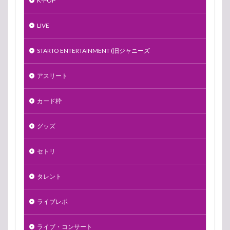
K-POP
LIVE
STARTO ENTERTAINMENT (旧ジャニーズ
アスリート
カード枠
グッズ
セトリ
タレント
ライブレポ
ライブ・コンサート