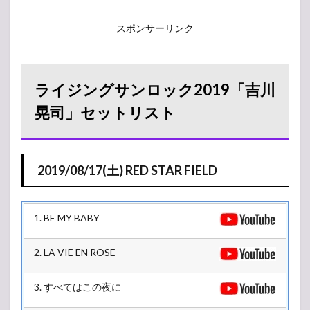
スポンサーリンク
ライジングサンロック2019「吉川
晃司」セットリスト
2019/08/17(土) RED STAR FIELD
1. BE MY BABY
2. LA VIE EN ROSE
3. すべてはこの夜に