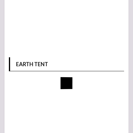
EARTH TENT