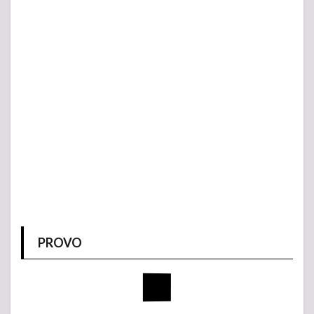
PROVO