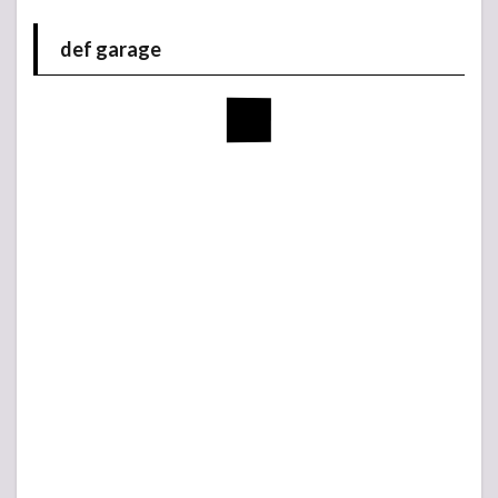
def garage