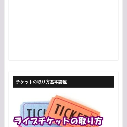
チケットの取り方基本講座