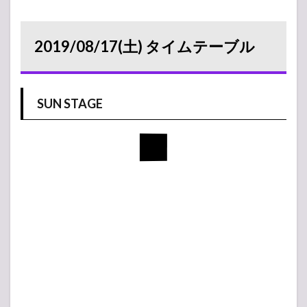
2019/08/17(土) タイムテーブル
SUN STAGE