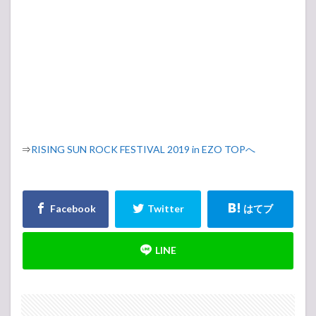
⇒
RISING SUN ROCK FESTIVAL 2019 in EZO TOPへ