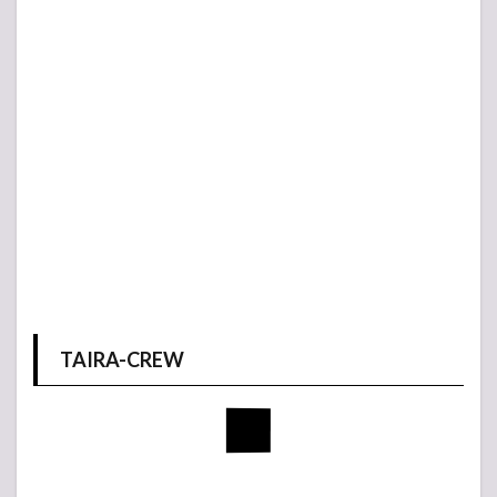
TAIRA-CREW