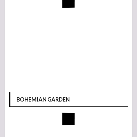
BOHEMIAN GARDEN