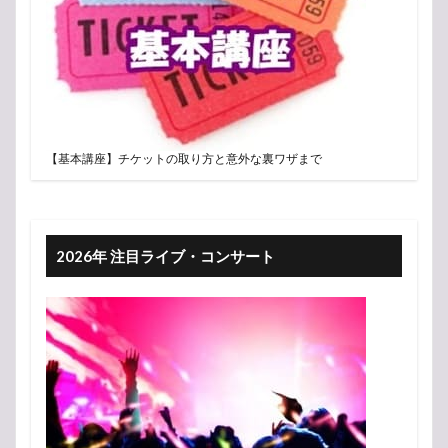
【基本講座】チケットの取り方と意外な裏ワザまで
2026年 注目ライブ・コンサート