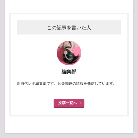
この記事を書いた人
編集部
新時代レポ編集部です。音楽関連の情報を発信しています。
投稿一覧へ