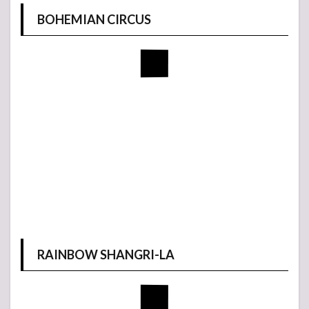
BOHEMIAN CIRCUS
RAINBOW SHANGRI-LA