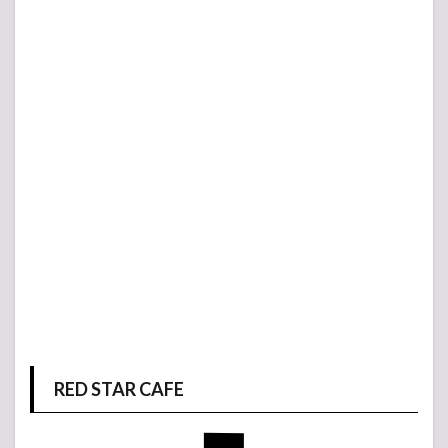
RED STAR CAFE