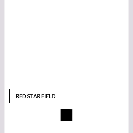
RED STAR FIELD