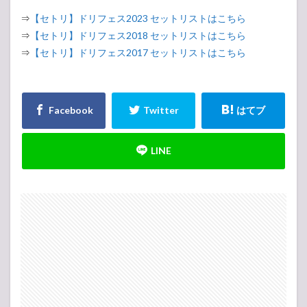
⇒
【セトリ】ドリフェス2023 セットリストはこちら
⇒
【セトリ】ドリフェス2018 セットリストはこちら
⇒
【セトリ】ドリフェス2017 セットリストはこちら