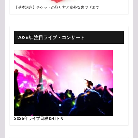
【基本講座】チケットの取り方と意外な裏ワザまで
2026年 注目ライブ・コンサート
2026年ライブ日程＆セトリ