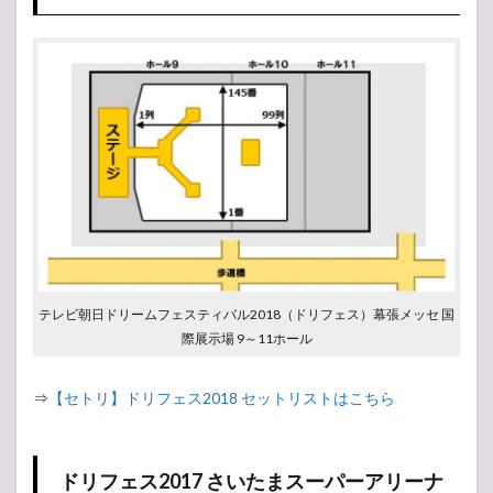
テレビ朝日ドリームフェスティバル2018（ドリフェス）幕張メッセ 国
際展示場 9～11ホール
⇒
【セトリ】ドリフェス2018 セットリストはこちら
ドリフェス2017 さいたまスーパーアリーナ