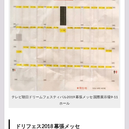
テレビ朝日ドリームフェスティバル2019 幕張メッセ 国際展示場9-11
ホール
ドリフェス2018 幕張メッセ