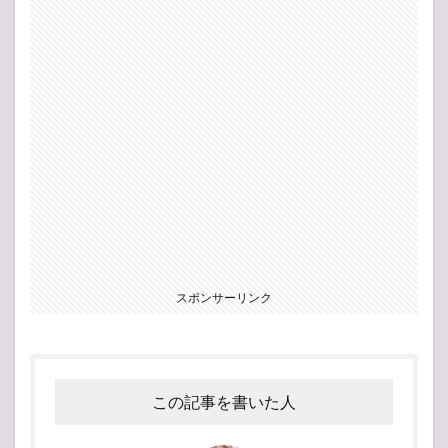
スポンサーリンク
この記事を書いた人