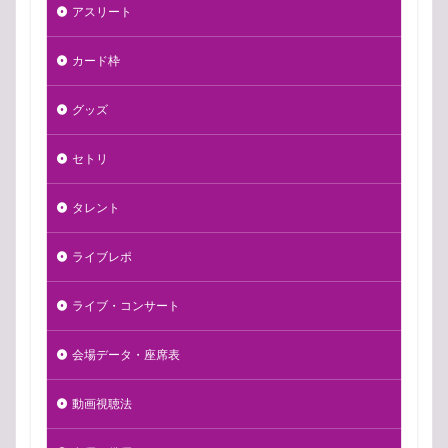
アスリート
カード枠
グッズ
セトリ
タレント
ライブレポ
ライブ・コンサート
会場データ・座席表
動画視聴法