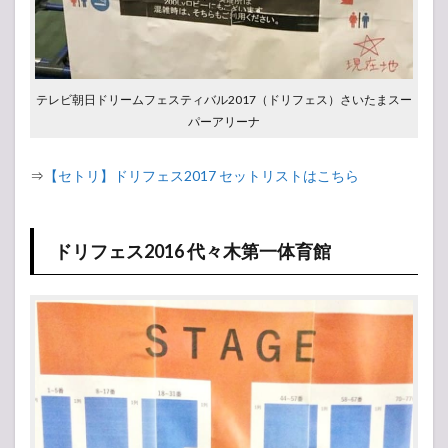
テレビ朝日ドリームフェスティバル2017（ドリフェス）さいたまスー
パーアリーナ
⇒
【セトリ】ドリフェス2017 セットリストはこちら
ドリフェス2016 代々木第一体育館