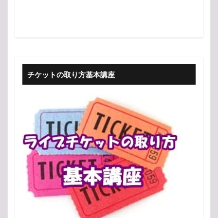
チケットの取り方基本講座