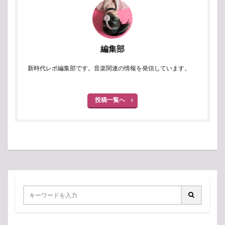
編集部
新時代レポ編集部です。音楽関連の情報を発信しています。
投稿一覧へ