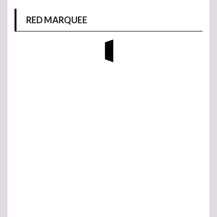
RED MARQUEE