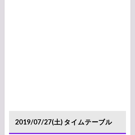
2019/07/27(土) タイムテーブル