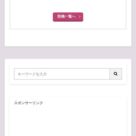
投稿一覧へ
スポンサーリンク