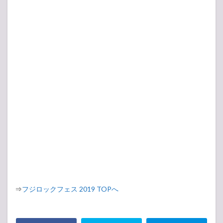
⇒
フジロックフェス 2019 TOPへ