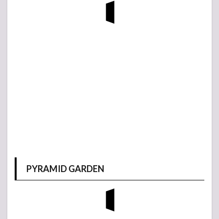
PYRAMID GARDEN