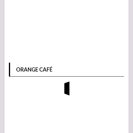
ORANGE CAFÉ