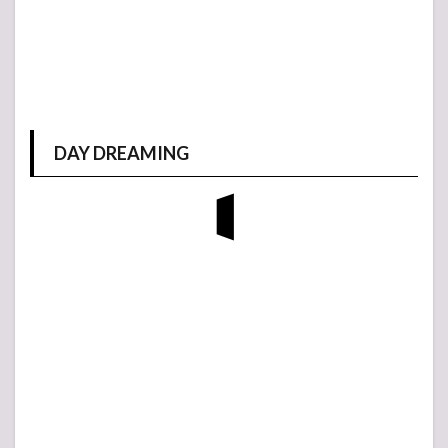
DAY DREAMING