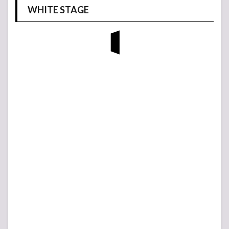
WHITE STAGE