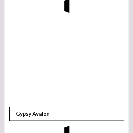
Gypsy Avalon