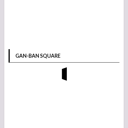
GAN-BAN SQUARE