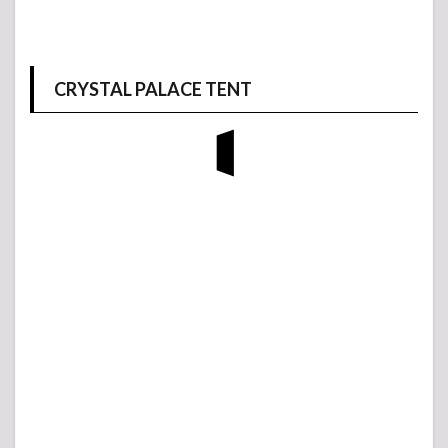
CRYSTAL PALACE TENT