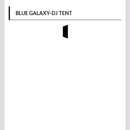
BLUE GALAXY-DJ TENT