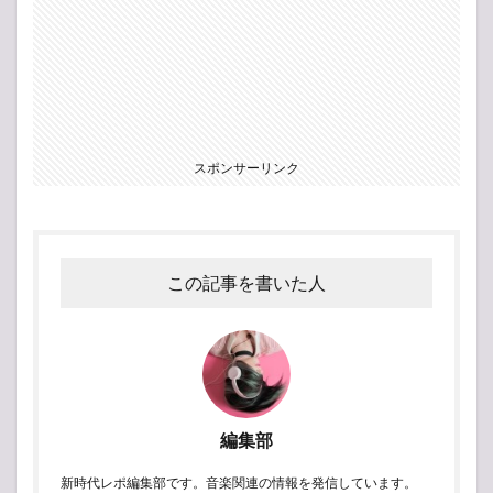
スポンサーリンク
この記事を書いた人
編集部
新時代レポ編集部です。音楽関連の情報を発信しています。