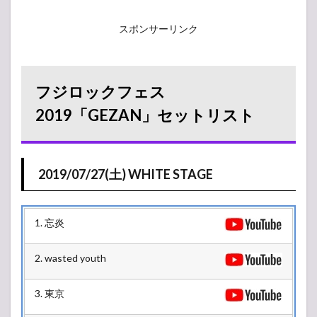
スポンサーリンク
フジロックフェス
2019「GEZAN」セットリスト
2019/07/27(土) WHITE STAGE
1. 忘炎
2. wasted youth
3. 東京