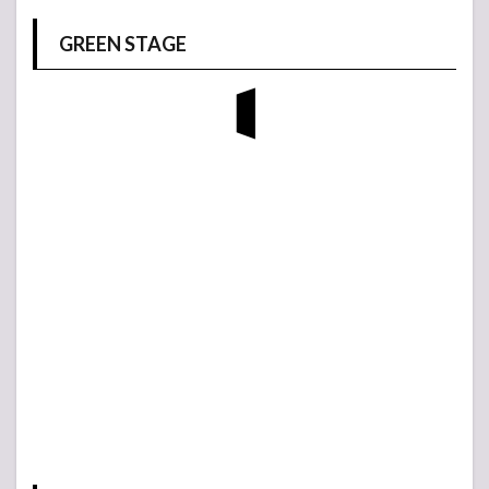
GREEN STAGE