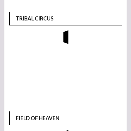
TRIBAL CIRCUS
FIELD OF HEAVEN