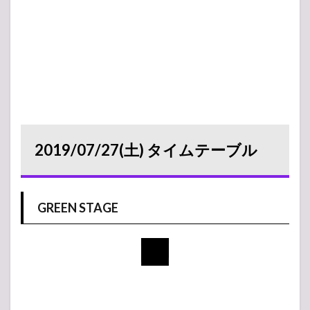
2019/07/27(土) タイムテーブル
GREEN STAGE