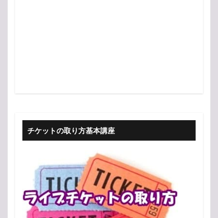
チケットの取り方基本講座