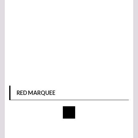
RED MARQUEE