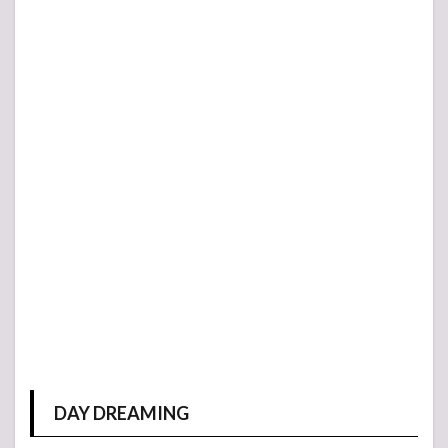
DAY DREAMING