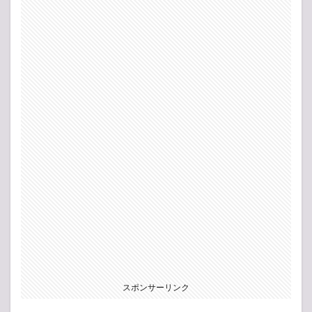
スポンサーリンク