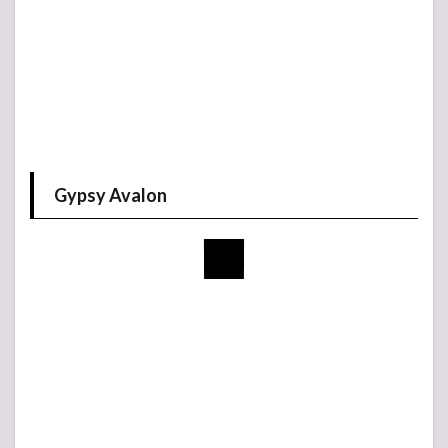
Gypsy Avalon