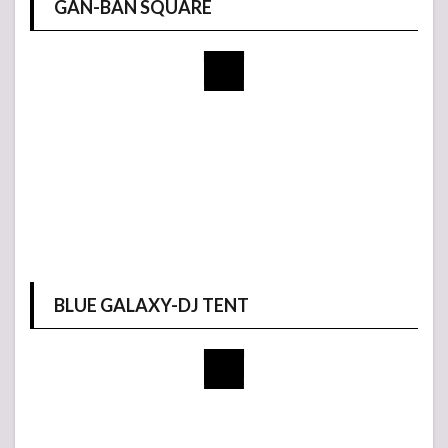
GAN-BAN SQUARE
BLUE GALAXY-DJ TENT