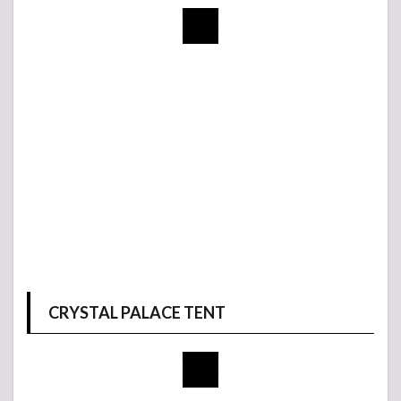
CRYSTAL PALACE TENT