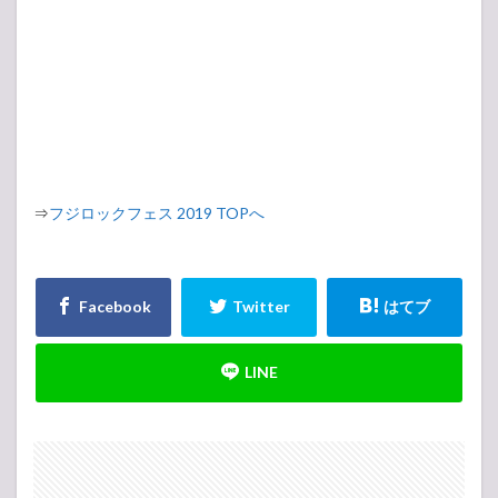
⇒
フジロックフェス 2019 TOPへ