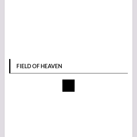
FIELD OF HEAVEN