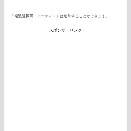
※複数選択可・アーティストは追加することができます。
スポンサーリンク