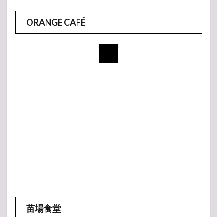
ORANGE CAFÉ
苗場食堂