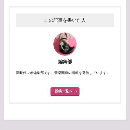
この記事を書いた人
編集部
新時代レポ編集部です。音楽関連の情報を発信しています。
投稿一覧へ