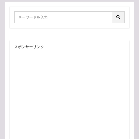
スポンサーリンク