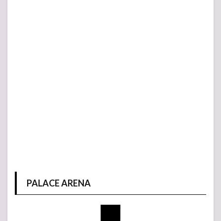
PALACE ARENA