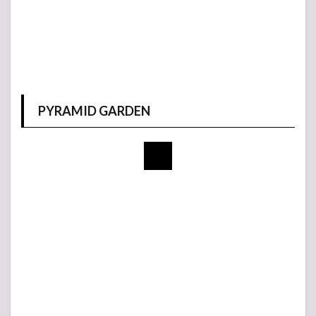
PYRAMID GARDEN