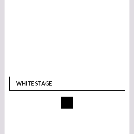
WHITE STAGE