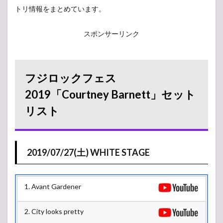
トリ情報をまとめています。
スポンサーリンク
フジロックフェス
2019「Courtney Barnett」セット
リスト
2019/07/27(土) WHITE STAGE
1. Avant Gardener
2. City looks pretty