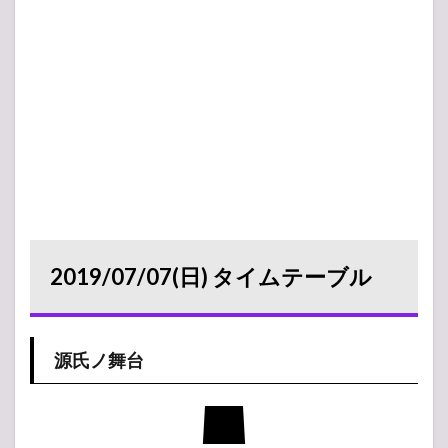
2019/07/07(日) タイムテーブル
源氏ノ舞台