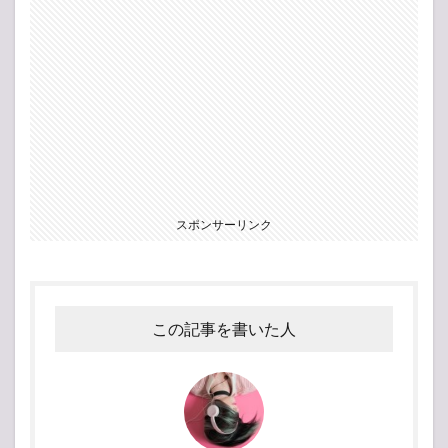
スポンサーリンク
この記事を書いた人