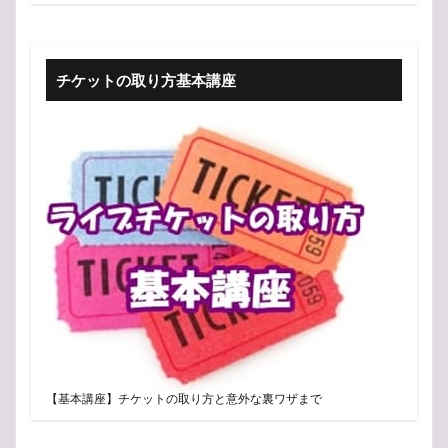
チケットの取り方基本講座
【基本講座】チケットの取り方と意外な裏ワザまで