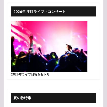
2026年 注目ライブ・コンサート
2026年ライブ日程＆セトリ
夏の歌特集