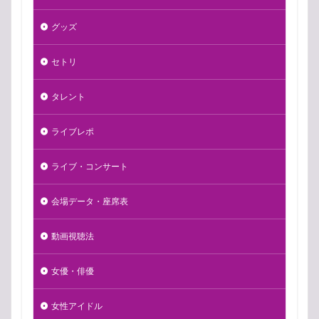
グッズ
セトリ
タレント
ライブレポ
ライブ・コンサート
会場データ・座席表
動画視聴法
女優・俳優
女性アイドル