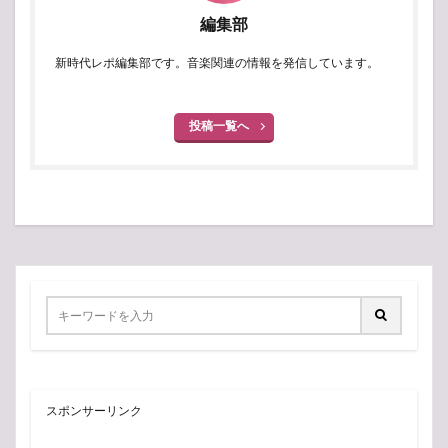
編集部
新時代レポ編集部です。音楽関連の情報を発信しています。
投稿一覧へ
スポンサーリンク