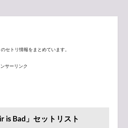
」
のセトリ情報をまとめています。
ポンサーリンク
ir is Bad」セットリスト