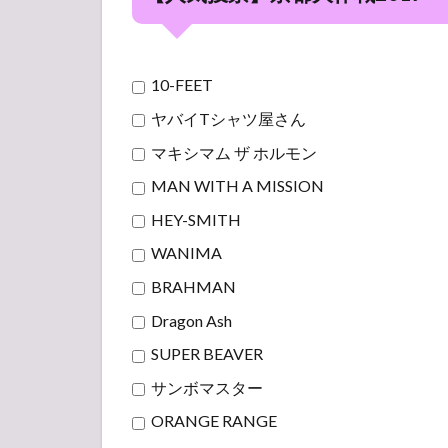
10-FEET
ヤバイTシャツ屋さん
マキシマム ザ ホルモン
MAN WITH A MISSION
HEY-SMITH
WANIMA
BRAHMAN
Dragon Ash
SUPER BEAVER
サンボマスター
ORANGE RANGE