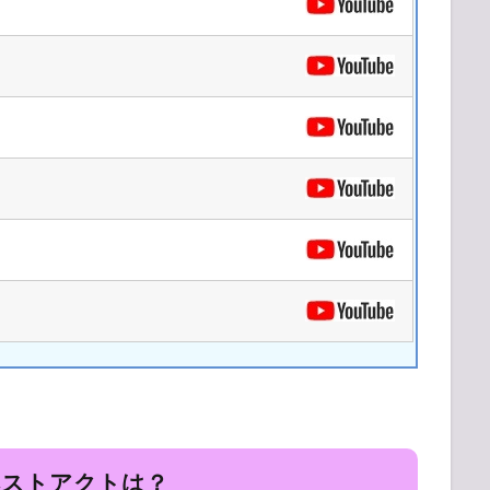
 ベストアクトは？