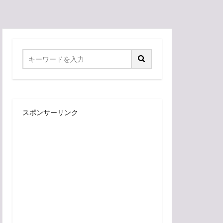
スポンサーリンク