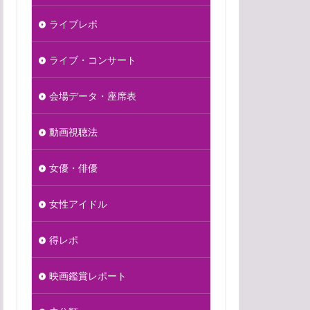
ライブレポ
ライブ・コンサート
会場データ・座席表
動画視聴法
女優・俳優
女性アイドル
得レポ
映画鑑賞レポート