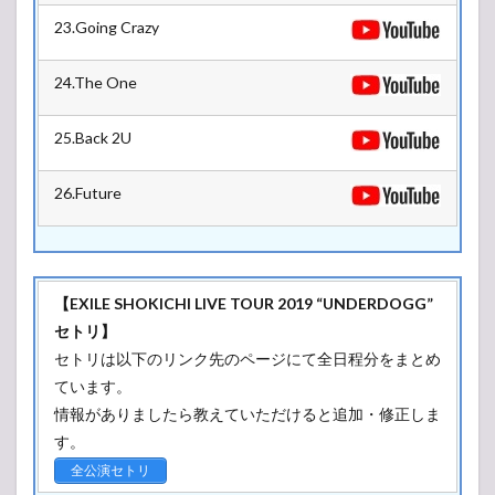
23.Going Crazy
24.The One
25.Back 2U
26.Future
【EXILE SHOKICHI LIVE TOUR 2019 “UNDERDOGG”
セトリ】
セトリは以下のリンク先のページにて全日程分をまとめ
ています。
情報がありましたら教えていただけると追加・修正しま
す。
全公演セトリ