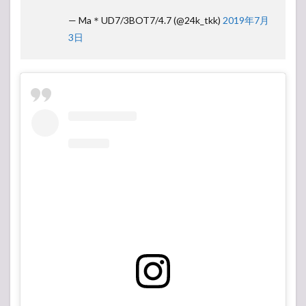
— Ma＊UD7/3BOT7/4.7 (@24k_tkk)
2019年7月
3日