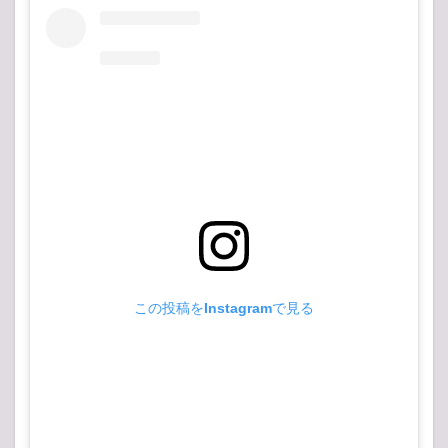
この投稿をInstagramで見る