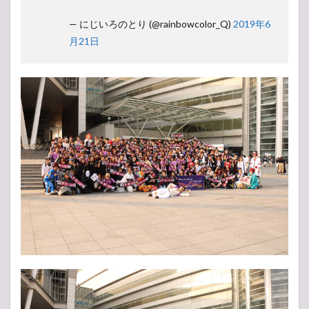
— にじいろのとり (@rainbowcolor_Q)
2019年6
月21日