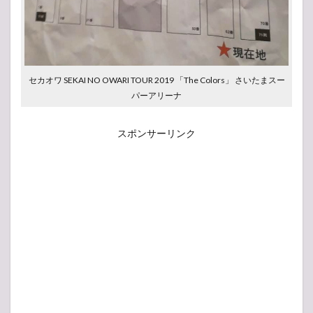
セカオワ SEKAI NO OWARI TOUR 2019 「The Colors」 さいたまスー
パーアリーナ
スポンサーリンク