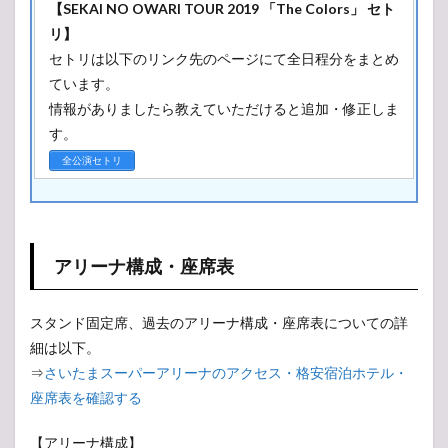
【SEKAI NO OWARI TOUR 2019 「The Colors」 セト
リ】
セトリは以下のリンク先のページにて全日程分をまとめ
ています。
情報がありましたら教えていただけると追加・修正しま
す。
全公演セトリ
アリーナ構成・座席表
スタンド固定席、過去のアリーナ構成・座席表についての詳
細は以下。
⇒
さいたまスーパーアリーナのアクセス・格安宿泊ホテル・
座席表を確認する
【アリーナ構成】