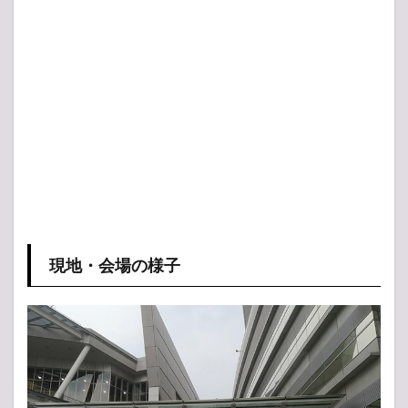
現地・会場の様子