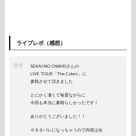
ライブレポ（感想）
SEKAI NO OWARIさんの
LIVE TOUR「The Colors」に
参戦させて頂きました
とにかく凄くて毎度ながらに
今回も本当に素晴らしかったです！
ありがとうございました！！
※ネタバレになっちゃうので内容は㊙️