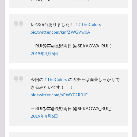
レジ36台ありました！！
#TheColors
pic.twitter.com/kmfZWGVw0A
— RUI🌎🔚@長野両日 (@SEKAOWA_RUI_)
2019年4月6日
今回の
#TheColors
のガチャは両替しっかりで
きるみたいです！！！
pic.twitter.com/oPWY02R01E
— RUI🌎🔚@長野両日 (@SEKAOWA_RUI_)
2019年4月6日