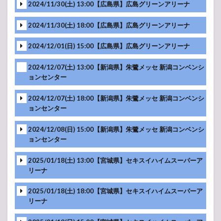
2024/11/30(土) 13:00【広島県】広島グリーンアリーナ
MC
映像
2024/11/30(土) 18:00【広島県】広島グリーンアリーナ
MC
映像
2024/12/01(日) 15:00【広島県】広島グリーンアリーナ
映像
MC
2024/12/07(土) 13:00【新潟県】朱鷺メッセ 新潟コンベンシ
映像
ョンセンター
MC
映像
2024/12/07(土) 18:00【新潟県】朱鷺メッセ 新潟コンベンシ
ョンセンター
映像
MC
2024/12/08(日) 15:00【新潟県】朱鷺メッセ 新潟コンベンシ
映像
映像
ョンセンター
MC
映像
2025/01/18(土) 13:00【宮城県】セキスイハイムスーパーア
MC
映像
-アンコール-
リーナ
映像
MC
-アンコール-
2025/01/18(土) 18:00【宮城県】セキスイハイムスーパーア
映像
リーナ
MC
映像
-アンコール-