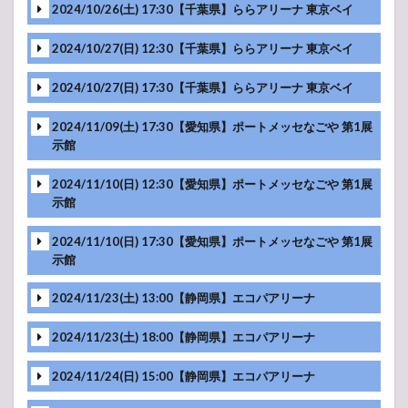
2024/10/26(土) 17:30【千葉県】ららアリーナ 東京ベイ
2024/10/27(日) 12:30【千葉県】ららアリーナ 東京ベイ
2024/10/27(日) 17:30【千葉県】ららアリーナ 東京ベイ
2024/11/09(土) 17:30【愛知県】ポートメッセなごや 第1展
示館
映像
2024/11/10(日) 12:30【愛知県】ポートメッセなごや 第1展
示館
映像
2024/11/10(日) 17:30【愛知県】ポートメッセなごや 第1展
映像
示館
2024/11/23(土) 13:00【静岡県】エコパアリーナ
映像
2024/11/23(土) 18:00【静岡県】エコパアリーナ
映像
2024/11/24(日) 15:00【静岡県】エコパアリーナ
MC