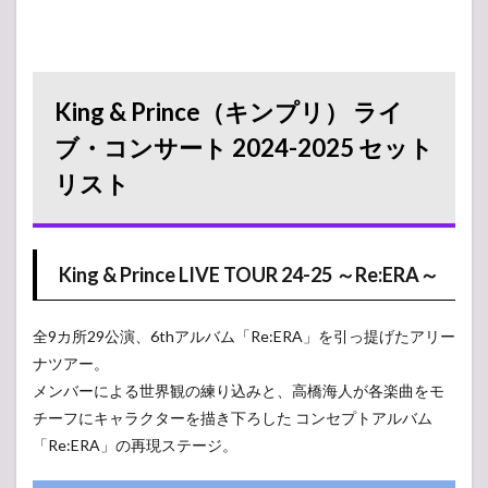
King & Prince（キンプリ） ライ
ブ・コンサート 2024-2025 セット
リスト
King & Prince LIVE TOUR 24-25 ～Re:ERA～
全9カ所29公演、6thアルバム「Re:ERA」を引っ提げたアリー
ナツアー。
メンバーによる世界観の練り込みと、高橋海人が各楽曲をモ
チーフにキャラクターを描き下ろした コンセプトアルバム
「Re:ERA」の再現ステージ。