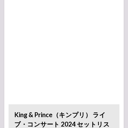
King & Prince（キンプリ） ライ
ブ・コンサート 2024 セットリス