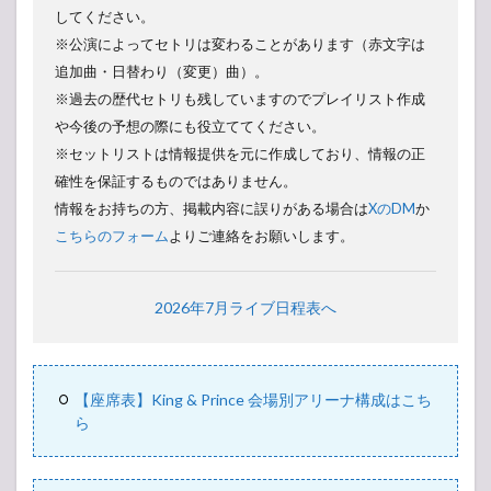
してください。
※公演によってセトリは変わることがあります（赤文字は
追加曲・日替わり（変更）曲）。
※過去の歴代セトリも残していますのでプレイリスト作成
や今後の予想の際にも役立ててください。
※セットリストは情報提供を元に作成しており、情報の正
確性を保証するものではありません。
情報をお持ちの方、掲載内容に誤りがある場合は
XのDM
か
こちらのフォーム
よりご連絡をお願いします。
2026年7月ライブ日程表へ
【座席表】King & Prince 会場別アリーナ構成はこち
ら