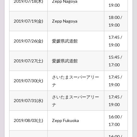
2019/07/18(木)
Zepp Nagoya
19:00
18:00 /
2019/07/19(金)
Zepp Nagoya
19:00
17:45 /
2019/07/26(金)
愛媛県武道館
19:00
15:45 /
2019/07/27(土)
愛媛県武道館
17:00
さいたまスーパーアリー
17:45 /
2019/07/30(火)
ナ
19:00
さいたまスーパーアリー
17:45 /
2019/07/31(水)
ナ
19:00
16:00 /
2019/08/03(土)
Zepp Fukuoka
17:00
16:00 /