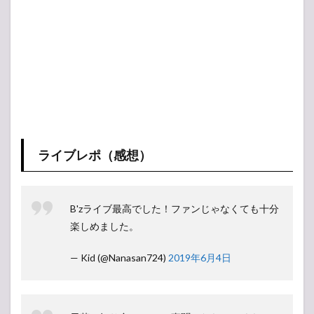
ライブレポ（感想）
B'zライブ最高でした！ファンじゃなくても十分
楽しめました。
— Kid (@Nanasan724)
2019年6月4日