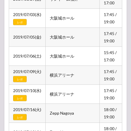
17:00
2019/07/03(水)
17:45 /
大阪城ホール
19:00
レポ
17:45 /
2019/07/05(金)
大阪城ホール
19:00
15:45 /
2019/07/06(土)
大阪城ホール
17:00
2019/07/09(火)
17:45 /
横浜アリーナ
19:00
レポ
2019/07/10(水)
17:45 /
横浜アリーナ
19:00
レポ
2019/07/16(火)
18:00 /
Zepp Nagoya
19:00
レポ
18:00 /