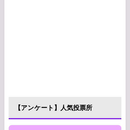
【アンケート】人気投票所