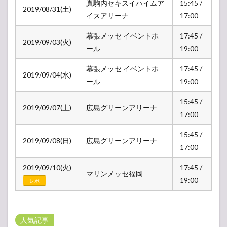
真駒内セキスイハイムア
15:45 /
2019/08/31(土)
イスアリーナ
17:00
幕張メッセ イベントホ
17:45 /
2019/09/03(火)
ール
19:00
幕張メッセ イベントホ
17:45 /
2019/09/04(水)
ール
19:00
15:45 /
2019/09/07(土)
広島グリーンアリーナ
17:00
15:45 /
2019/09/08(日)
広島グリーンアリーナ
17:00
2019/09/10(火)
17:45 /
マリンメッセ福岡
19:00
レポ
人気記事