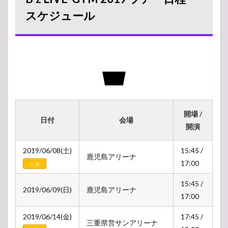
スケジュール
開場 /
日付
会場
開演
2019/06/08(土)
15:45 /
鹿児島アリーナ
17:00
レポ
15:45 /
2019/06/09(日)
鹿児島アリーナ
17:00
2019/06/14(金)
17:45 /
三重県営サンアリーナ