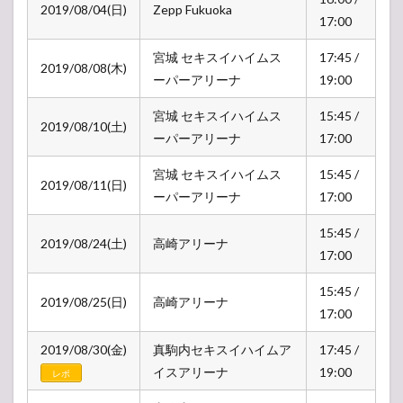
2019/08/04(日)
Zepp Fukuoka
17:00
宮城 セキスイハイムス
17:45 /
2019/08/08(木)
ーパーアリーナ
19:00
宮城 セキスイハイムス
15:45 /
2019/08/10(土)
ーパーアリーナ
17:00
宮城 セキスイハイムス
15:45 /
2019/08/11(日)
ーパーアリーナ
17:00
15:45 /
2019/08/24(土)
高崎アリーナ
17:00
15:45 /
2019/08/25(日)
高崎アリーナ
17:00
2019/08/30(金)
真駒内セキスイハイムア
17:45 /
イスアリーナ
19:00
レポ