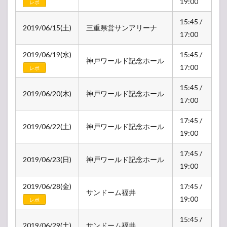
19:00
レポ
15:45 /
2019/06/15(土)
三重県営サンアリーナ
17:00
2019/06/19(水)
15:45 /
神戸ワールド記念ホール
17:00
レポ
15:45 /
2019/06/20(木)
神戸ワールド記念ホール
17:00
17:45 /
2019/06/22(土)
神戸ワールド記念ホール
19:00
17:45 /
2019/06/23(日)
神戸ワールド記念ホール
19:00
2019/06/28(金)
17:45 /
サンドーム福井
19:00
レポ
15:45 /
2019/06/29(土)
サンドーム福井