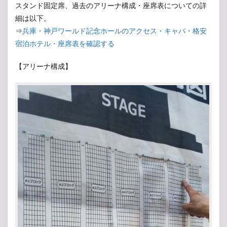
スタンド固定席、過去のアリーナ構成・座席表についての詳
細は以下。
⇒
兵庫・神戸ワールド記念ホールのアクセス・キャパ・格安
宿泊ホテル・座席表を確認する
【アリーナ構成】