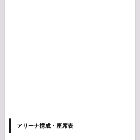
アリーナ構成・座席表