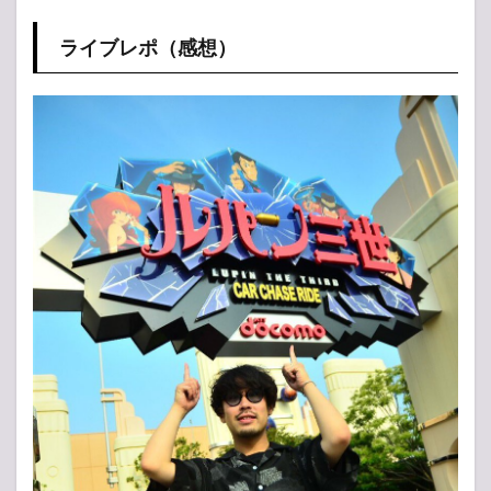
ライブレポ（感想）