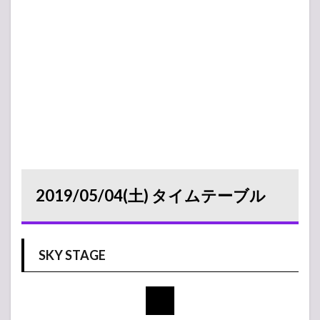
2019/05/04(土) タイムテーブル
SKY STAGE