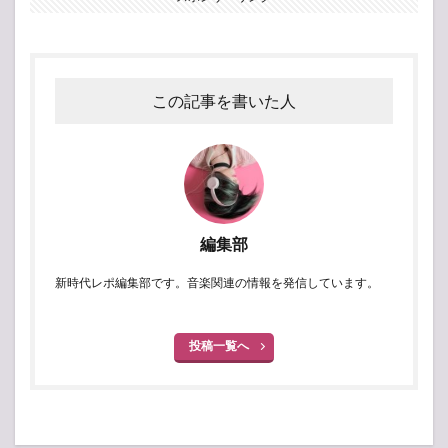
この記事を書いた人
編集部
新時代レポ編集部です。音楽関連の情報を発信しています。
投稿一覧へ