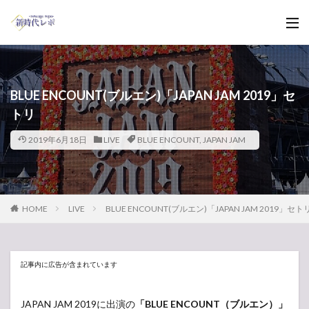
BLUE ENCOUNT(ブルエン)「JAPAN JAM 2019」セ
トリ
2019年6月18日
LIVE
BLUE ENCOUNT
,
JAPAN JAM
HOME
LIVE
BLUE ENCOUNT(ブルエン)「JAPAN JAM 2019」セト
記事内に広告が含まれています
JAPAN JAM 2019に出演の
「BLUE ENCOUNT（ブルエン）」