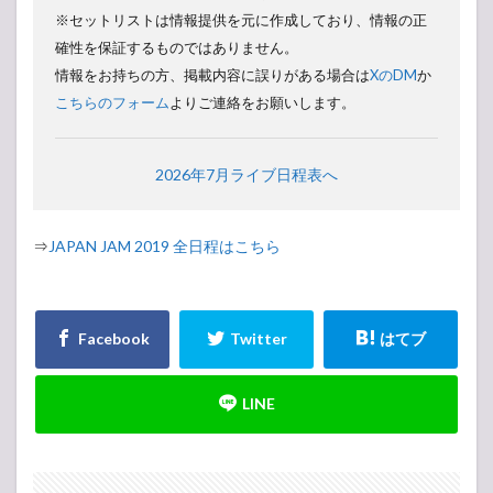
※セットリストは情報提供を元に作成しており、情報の正
確性を保証するものではありません。
情報をお持ちの方、掲載内容に誤りがある場合は
XのDM
か
こちらのフォーム
よりご連絡をお願いします。
2026年7月ライブ日程表へ
⇒
JAPAN JAM 2019 全日程はこちら