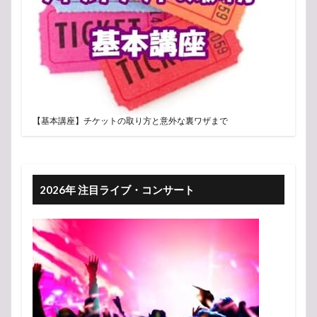
【基本講座】チケットの取り方と意外な裏ワザまで
2026年 注目ライブ・コンサート