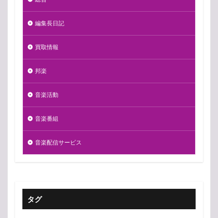
編集長日記
買取情報
邦楽
音楽活動
音楽番組
音楽配信サービス
タグ