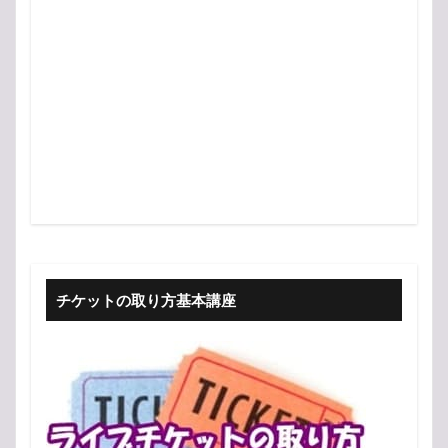
チケットの取り方基本講座