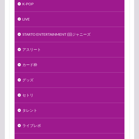
K-POP
LIVE
STARTO ENTERTAINMENT (旧ジャニーズ
アスリート
カード枠
グッズ
セトリ
タレント
ライブレポ