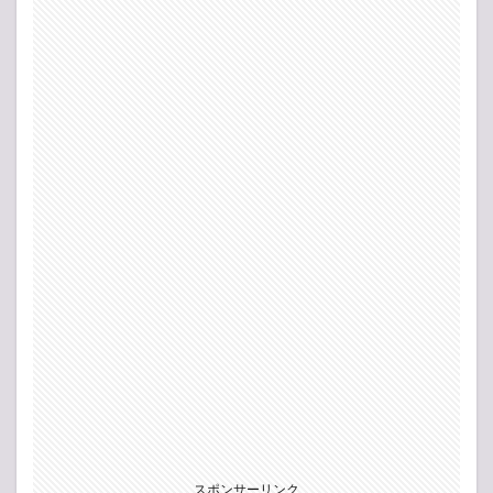
スポンサーリンク