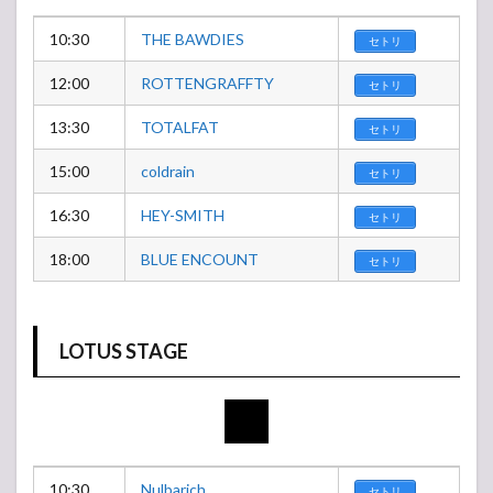
10:30
THE BAWDIES
セトリ
12:00
ROTTENGRAFFTY
セトリ
13:30
TOTALFAT
セトリ
15:00
coldrain
セトリ
16:30
HEY-SMITH
セトリ
18:00
BLUE ENCOUNT
セトリ
LOTUS STAGE
10:30
Nulbarich
セトリ