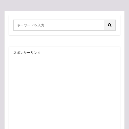
スポンサーリンク