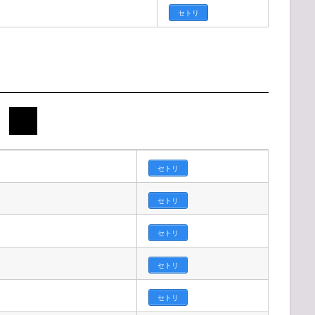
セトリ
セトリ
セトリ
セトリ
セトリ
セトリ