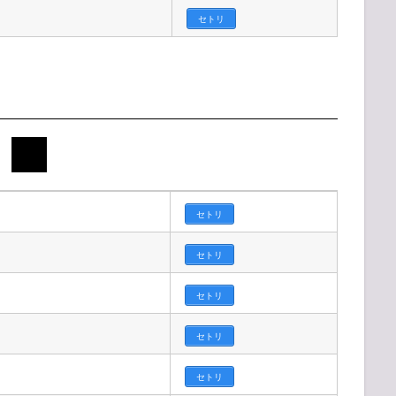
セトリ
セトリ
セトリ
セトリ
セトリ
セトリ