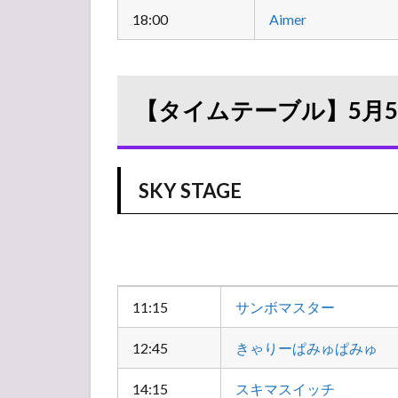
18:00
Aimer
【タイムテーブル】5月5
SKY STAGE
11:15
サンボマスター
12:45
きゃりーぱみゅぱみゅ
14:15
スキマスイッチ