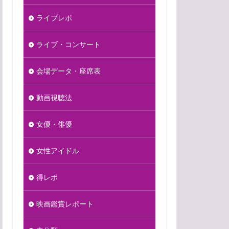
ライブレポ
ライブ・コンサート
会場データ・座席表
動画視聴法
女優・俳優
女性アイドル
得レポ
映画鑑賞レポート