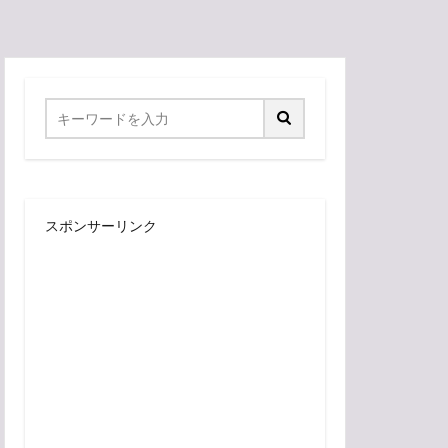
スポンサーリンク