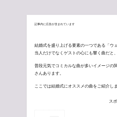
記事内に広告が含まれています
結婚式を盛り上げる要素の一つである「ウ
当人だけでなくゲストの心にも響く曲だと
普段元気でコミカルな曲が多いイメージの
さんあります。
ここでは結婚式にオススメの曲をご紹介しま
ス