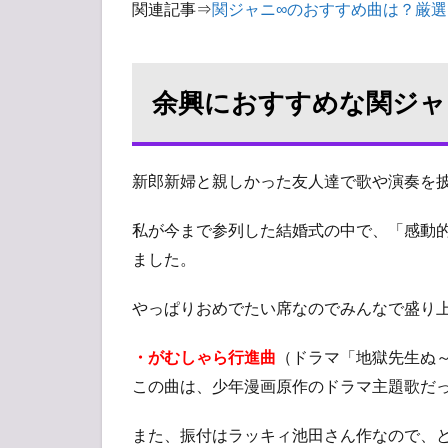
関連記事⇒
関ジャニ∞のおすすめ曲は？厳選
余興におすすめな関ジャ
新郎新婦と親しかった友人達で歌や演奏を
私が今まで参列した結婚式の中で、「感動
ました。
やっぱりおめでたい席なのでみんなで盛り
・がむしゃら行進曲
（ドラマ「地獄先生ぬ
この曲は、少年漫画原作のドラマ主題歌だ
また、振付はラッキィ池田さん作なので、