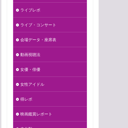
ライブレポ
ライブ・コンサート
会場データ・座席表
動画視聴法
女優・俳優
女性アイドル
得レポ
映画鑑賞レポート