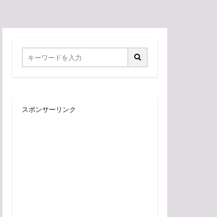
スポンサーリンク