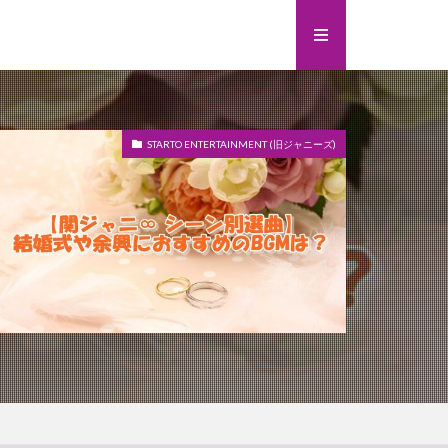
STARTO ENTERTAINMENT (旧ジャニーズ)