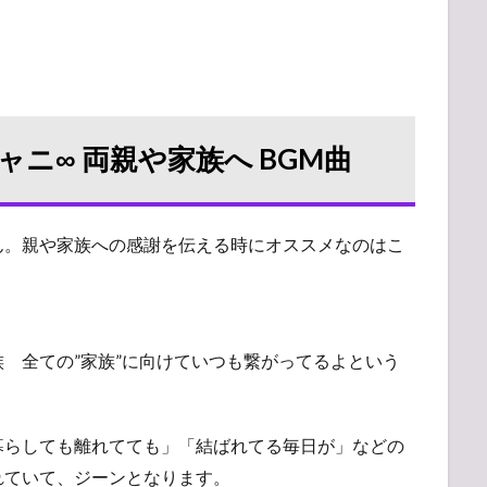
ニ∞ 両親や家族へ BGM曲
ん。親や家族への感謝を伝える時にオススメなのはこ
 全ての”家族”に向けていつも繋がってるよという
暮らしても離れてても」「結ばれてる毎日が」などの
れていて、ジーンとなります。