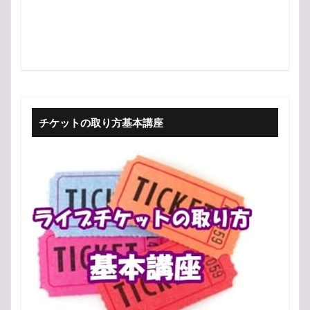
チケットの取り方基本講座