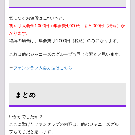
気になるお値段は…というと、
初回は入会金1,000円＋年会費4,000円 計5,000円（税込）か
かります。
継続の場合は、年会費は4,000円（税込）のみになります。
これは他のジャニーズのグループも同じ金額だと思います。
⇒
ファンクラブ入会方法はこちら
まとめ
いかがでしたか？
ここに挙げたファンクラブの内容は、他のジャニーズグルー
プも同じだと思います。