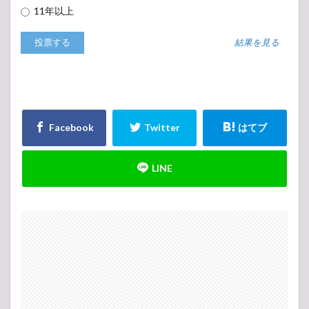
11年以上
結果を見る