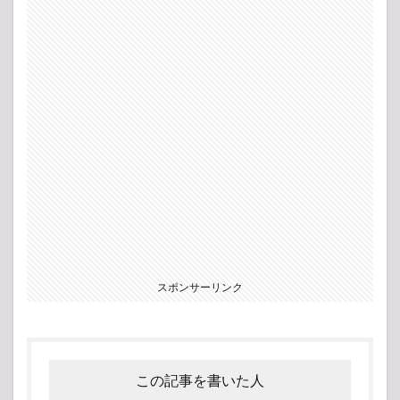
スポンサーリンク
この記事を書いた人