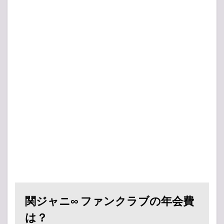
関ジャニ∞ ファンクラブの年会費
は？