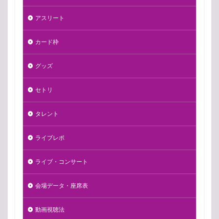
アスリート
カード枠
グッズ
セトリ
タレント
ライブレポ
ライブ・コンサート
会場データ・座席表
動画視聴法