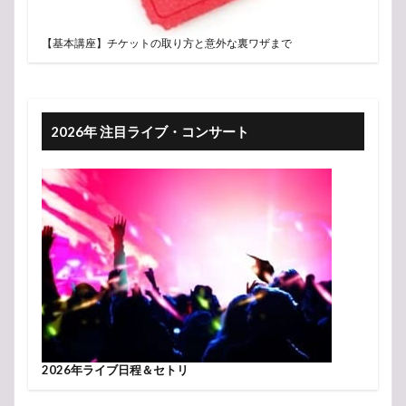
【基本講座】チケットの取り方と意外な裏ワザまで
2026年 注目ライブ・コンサート
2026年ライブ日程＆セトリ