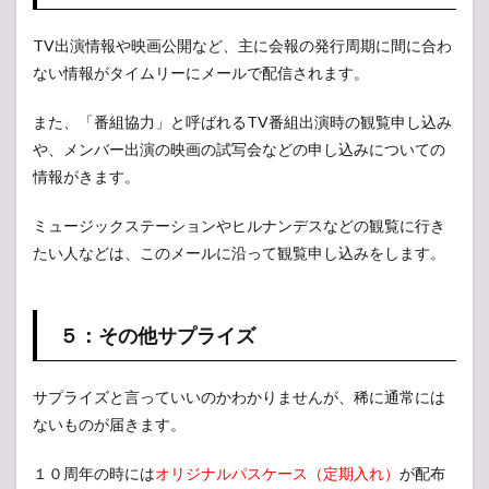
TV出演情報や映画公開など、主に会報の発行周期に間に合わ
ない情報がタイムリーにメールで配信されます。
また、「番組協力」と呼ばれるTV番組出演時の観覧申し込み
や、メンバー出演の映画の試写会などの申し込みについての
情報がきます。
ミュージックステーションやヒルナンデスなどの観覧に行き
たい人などは、このメールに沿って観覧申し込みをします。
５：その他サプライズ
サプライズと言っていいのかわかりませんが、稀に通常には
ないものが届きます。
１０周年の時には
オリジナルパスケース（定期入れ）
が配布