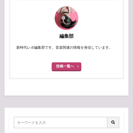
編集部
新時代レポ編集部です。音楽関連の情報を発信しています。
投稿一覧へ