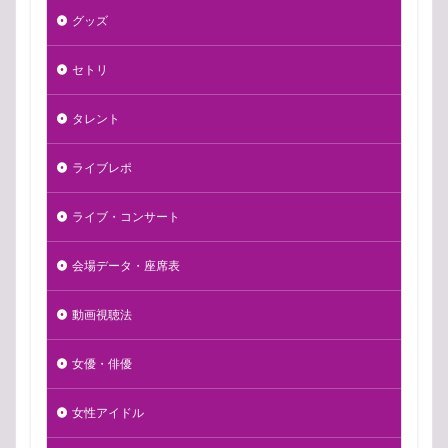
グッズ
セトリ
タレント
ライブレポ
ライブ・コンサート
会場データ・座席表
動画視聴法
女優・俳優
女性アイドル