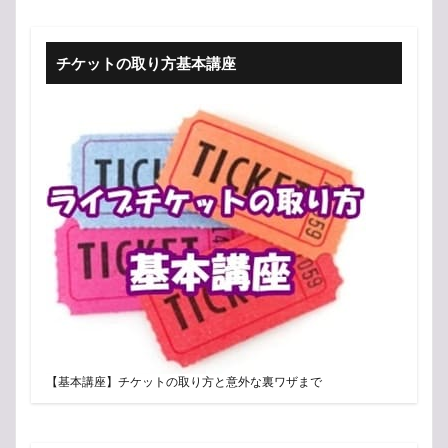
チケットの取り方基本講座
【基本講座】チケットの取り方と意外な裏ワザまで