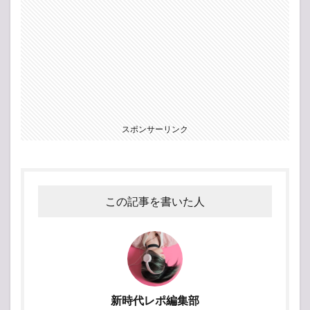
スポンサーリンク
この記事を書いた人
新時代レポ編集部