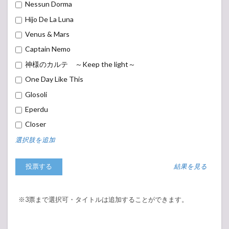
Nessun Dorma
Hijo De La Luna
Venus & Mars
Captain Nemo
神様のカルテ ～Keep the light～
One Day Like This
Glosoli
Eperdu
Closer
選択肢を追加
結果を見る
※3票まで選択可・タイトルは追加することができます。