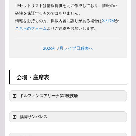
※セットリストは情報提供を元に作成しており、情報の正
確性を保証するものではありません。
情報をお持ちの方、掲載内容に誤りがある場合は
XのDM
か
こちらのフォーム
よりご連絡をお願いします。
2026年7月ライブ日程表へ
会場・座席表
ドルフィンズアリーナ 第1競技場
福岡サンパレス