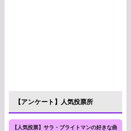
【アンケート】人気投票所
【人気投票】サラ・ブライトマンの好きな曲