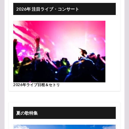
2026年 注目ライブ・コンサート
2026年ライブ日程＆セトリ
夏の歌特集