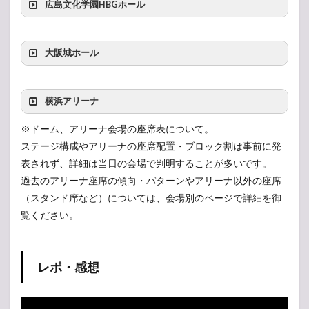
広島文化学園HBGホール
大阪城ホール
横浜アリーナ
※ドーム、アリーナ会場の座席表について。
ステージ構成やアリーナの座席配置・ブロック割は事前に発
表されず、詳細は当日の会場で判明することが多いです。
過去のアリーナ座席の傾向・パターンやアリーナ以外の座席
（スタンド席など）については、会場別のページで詳細を御
覧ください。
レポ・感想