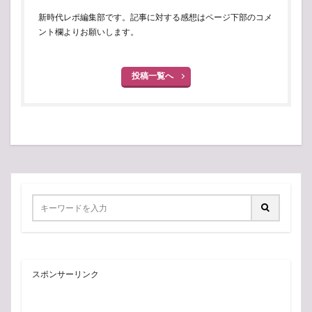
新時代レポ編集部です。記事に対する感想はページ下部のコメ
ント欄よりお願いします。
投稿一覧へ
スポンサーリンク