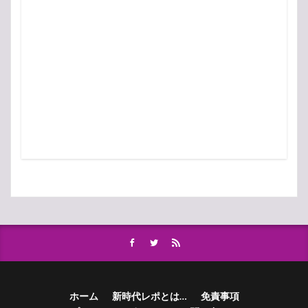
ホーム
新時代レポとは…
免責事項