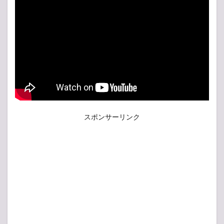
スポンサーリンク