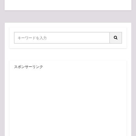
スポンサーリンク