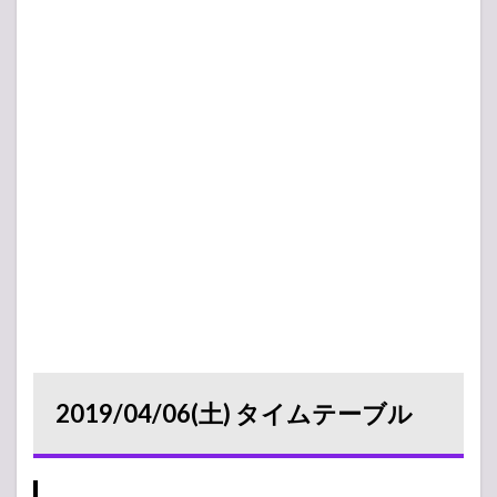
2019/04/06(土) タイムテーブル