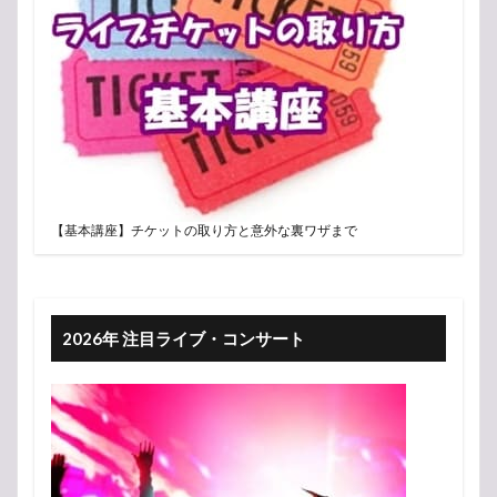
【基本講座】チケットの取り方と意外な裏ワザまで
2026年 注目ライブ・コンサート