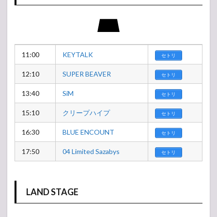
11:00
KEYTALK
セトリ
12:10
SUPER BEAVER
セトリ
13:40
SiM
セトリ
15:10
クリープハイプ
セトリ
16:30
BLUE ENCOUNT
セトリ
17:50
04 Limited Sazabys
セトリ
LAND STAGE