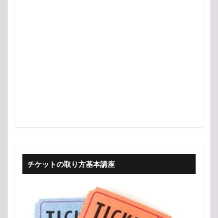
チケットの取り方基本講座