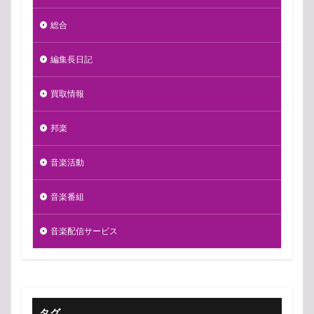
総合
編集長日記
買取情報
邦楽
音楽活動
音楽番組
音楽配信サービス
タグ