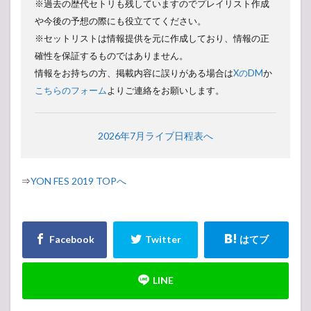
※過去の歴代セトリも残していますのでプレイリスト作成
や今後の予想の際にも役立ててください。
※セットリストは情報提供を元に作成しており、情報の正
確性を保証するものではありません。
情報をお持ちの方、掲載内容に誤りがある場合は
XのDM
か
こちらのフォーム
よりご連絡をお願いします。
2026年7月ライブ日程表へ
⇒
YON FES 2019 TOPへ