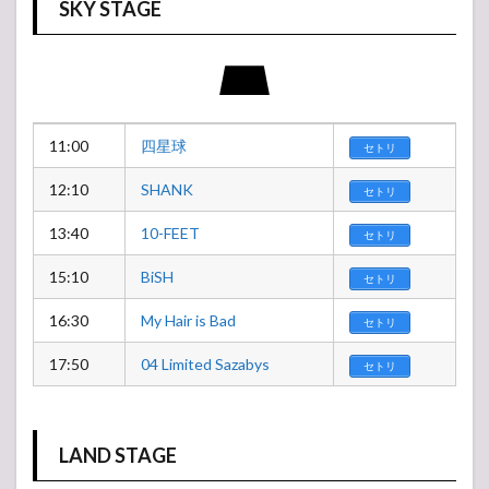
SKY STAGE
11:00
四星球
セトリ
12:10
SHANK
セトリ
13:40
10-FEET
セトリ
15:10
BiSH
セトリ
16:30
My Hair is Bad
セトリ
17:50
04 Limited Sazabys
セトリ
LAND STAGE