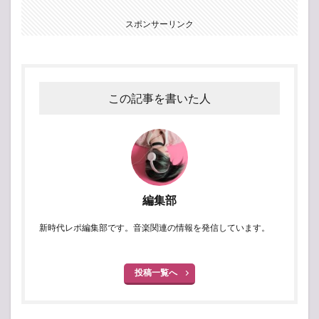
スポンサーリンク
この記事を書いた人
編集部
新時代レポ編集部です。音楽関連の情報を発信しています。
投稿一覧へ