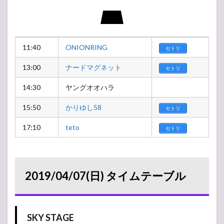
11:40
ONIONRING
セトリ
13:00
ナードマグネット
セトリ
14:30
ヤングオオハラ
15:50
かりゆし58
セトリ
17:10
teto
セトリ
2019/04/07(日) タイムテーブル
SKY STAGE