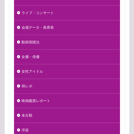
ライブ・コンサート
会場データ・座席表
動画視聴法
女優・俳優
女性アイドル
得レポ
映画鑑賞レポート
未分類
洋楽