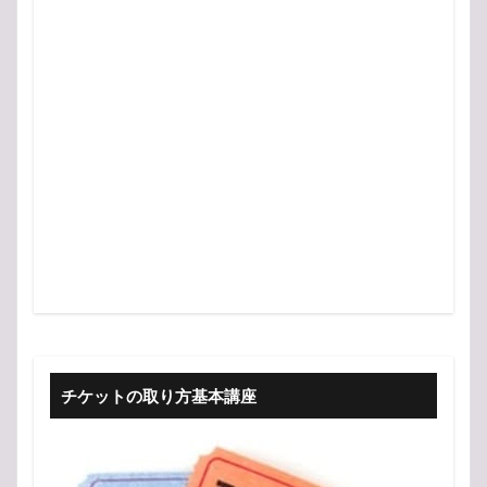
チケットの取り方基本講座