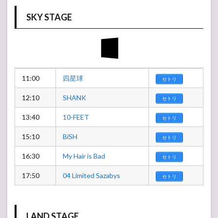
SKY STAGE
11:00
四星球
セトリ
12:10
SHANK
セトリ
13:40
10-FEET
セトリ
15:10
BiSH
セトリ
16:30
My Hair is Bad
セトリ
17:50
04 Limited Sazabys
セトリ
LAND STAGE