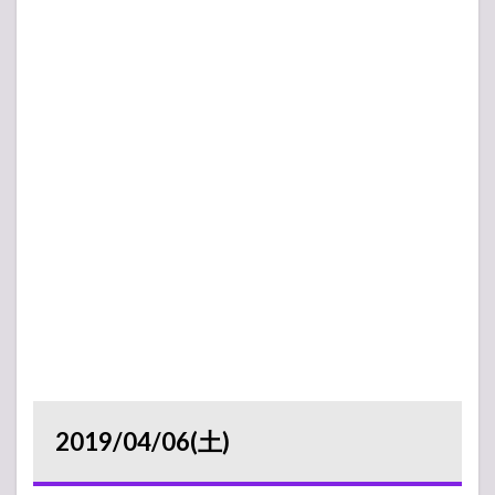
2019/04/06(土)