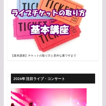
【基本講座】チケットの取り方と意外な裏ワザまで
2026年 注目ライブ・コンサート