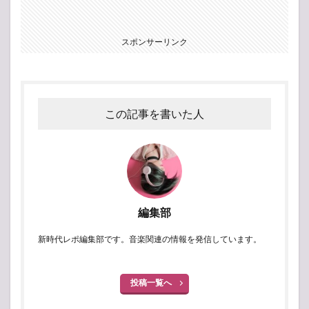
スポンサーリンク
この記事を書いた人
編集部
新時代レポ編集部です。音楽関連の情報を発信しています。
投稿一覧へ