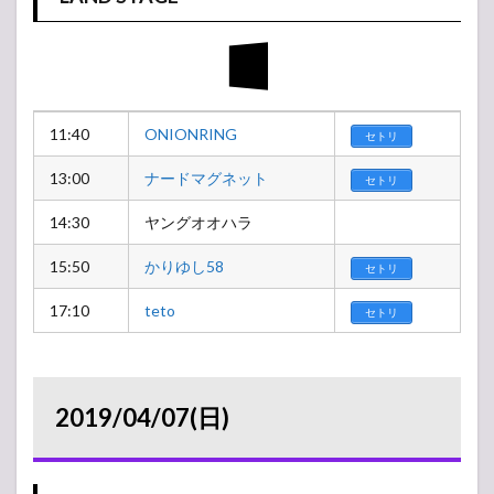
11:40
ONIONRING
セトリ
13:00
ナードマグネット
セトリ
14:30
ヤングオオハラ
15:50
かりゆし58
セトリ
17:10
teto
セトリ
2019/04/07(日)