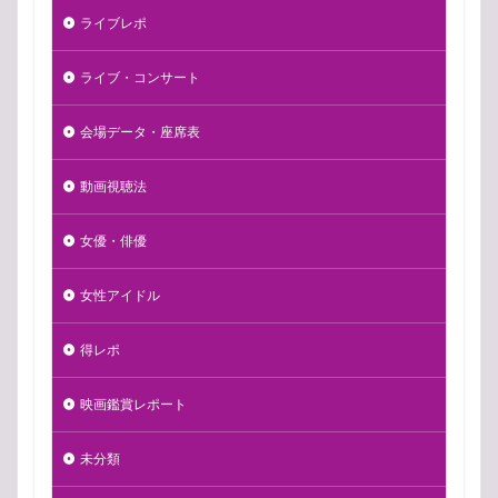
ライブレポ
ライブ・コンサート
会場データ・座席表
動画視聴法
女優・俳優
女性アイドル
得レポ
映画鑑賞レポート
未分類