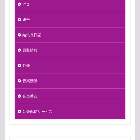
洋楽
総合
編集長日記
買取情報
邦楽
音楽活動
音楽番組
音楽配信サービス