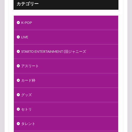
カテゴリー
K-POP
LIVE
STARTO ENTERTAINMENT (旧ジャニーズ
アスリート
カード枠
グッズ
セトリ
タレント