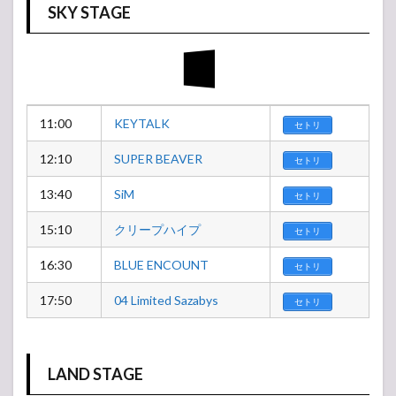
SKY STAGE
11:00
KEYTALK
セトリ
12:10
SUPER BEAVER
セトリ
13:40
SiM
セトリ
15:10
クリープハイプ
セトリ
16:30
BLUE ENCOUNT
セトリ
17:50
04 Limited Sazabys
セトリ
LAND STAGE