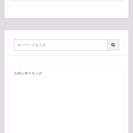
スポンサーリンク