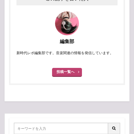
編集部
新時代レポ編集部です。音楽関連の情報を発信しています。
投稿一覧へ