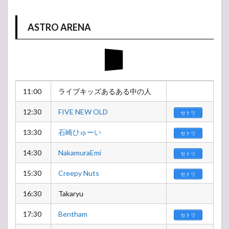
ASTRO ARENA
11:00
ライブキッズあるある中の人
12:30
FIVE NEW OLD
セトリ
13:30
石崎ひゅーい
セトリ
14:30
NakamuraEmi
セトリ
15:30
Creepy Nuts
セトリ
16:30
Takaryu
17:30
Bentham
セトリ