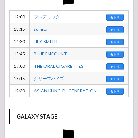
12:00
フレデリック
セトリ
13:15
sumika
セトリ
14:30
HEY-SMITH
セトリ
15:45
BLUE ENCOUNT
セトリ
17:00
THE ORAL CIGARETTES
セトリ
18:15
クリープハイプ
セトリ
19:30
ASIAN KUNG-FU GENERATION
セトリ
GALAXY STAGE