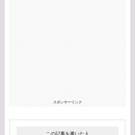
スポンサーリンク
この記事を書いた人