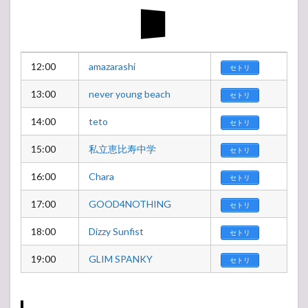
12:00
amazarashi
セトリ
13:00
never young beach
セトリ
14:00
teto
セトリ
15:00
私立恵比寿中学
セトリ
16:00
Chara
セトリ
17:00
GOOD4NOTHING
セトリ
18:00
Dizzy Sunfist
セトリ
19:00
GLIM SPANKY
セトリ