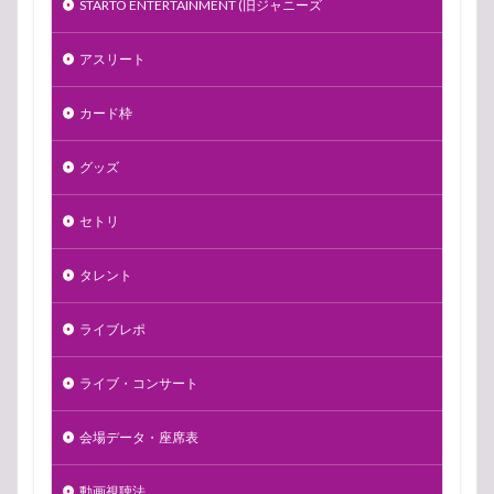
STARTO ENTERTAINMENT (旧ジャニーズ
アスリート
カード枠
グッズ
セトリ
タレント
ライブレポ
ライブ・コンサート
会場データ・座席表
動画視聴法