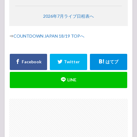
2026年7月ライブ日程表へ
⇒
COUNTDOWN JAPAN 18/19 TOPへ