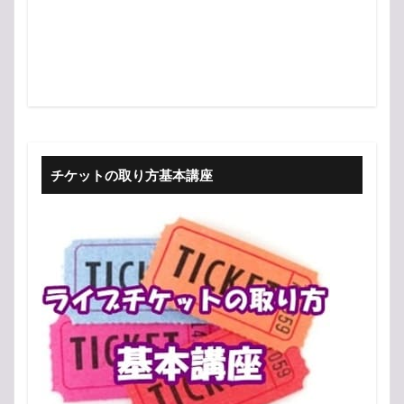
チケットの取り方基本講座