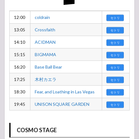
12:00
coldrain
セトリ
13:05
Crossfaith
セトリ
14:10
ACIDMAN
セトリ
15:15
BIGMAMA
セトリ
16:20
Base Ball Bear
セトリ
17:25
木村カエラ
セトリ
18:30
Fear, and Loathing in Las Vegas
セトリ
19:45
UNISON SQUARE GARDEN
セトリ
COSMO STAGE