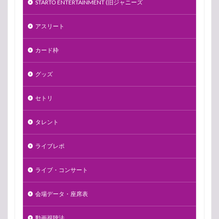
STARTO ENTERTAINMENT (旧ジャニーズ
アスリート
カード枠
グッズ
セトリ
タレント
ライブレポ
ライブ・コンサート
会場データ・座席表
動画視聴法