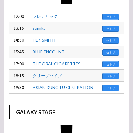
12:00
フレデリック
セトリ
13:15
sumika
セトリ
14:30
HEY-SMITH
セトリ
15:45
BLUE ENCOUNT
セトリ
17:00
THE ORAL CIGARETTES
セトリ
18:15
クリープハイプ
セトリ
19:30
ASIAN KUNG-FU GENERATION
セトリ
GALAXY STAGE