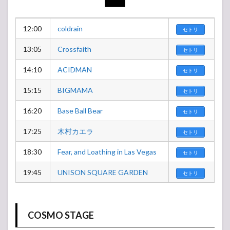
12:00
coldrain
セトリ
13:05
Crossfaith
セトリ
14:10
ACIDMAN
セトリ
15:15
BIGMAMA
セトリ
16:20
Base Ball Bear
セトリ
17:25
木村カエラ
セトリ
18:30
Fear, and Loathing in Las Vegas
セトリ
19:45
UNISON SQUARE GARDEN
セトリ
COSMO STAGE