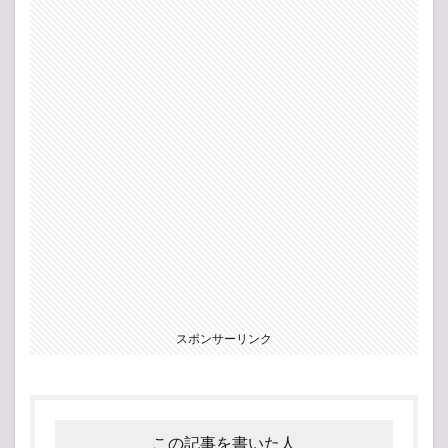
スポンサーリンク
この記事を書いた人