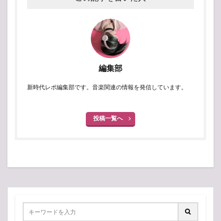
編集部
新時代レポ編集部です。音楽関連の情報を発信しています。
投稿一覧へ