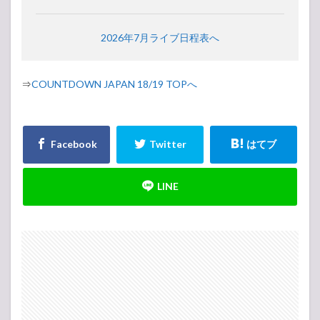
2026年7月ライブ日程表へ
⇒
COUNTDOWN JAPAN 18/19 TOPへ