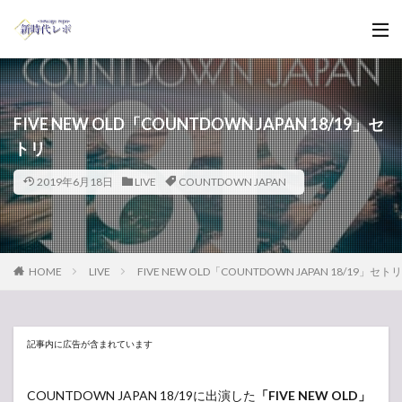
FIVE NEW OLD「COUNTDOWN JAPAN 18/19」セ
トリ
2019年6月18日
LIVE
COUNTDOWN JAPAN
HOME
LIVE
FIVE NEW OLD「COUNTDOWN JAPAN 18/19」セトリ
記事内に広告が含まれています
COUNTDOWN JAPAN 18/19に出演した
「FIVE NEW OLD」