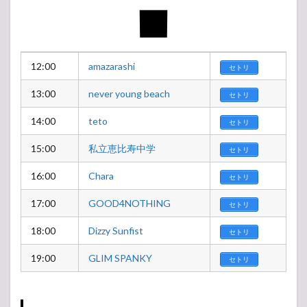
12:00
amazarashi
セトリ
13:00
never young beach
セトリ
14:00
teto
セトリ
15:00
私立恵比寿中学
セトリ
16:00
Chara
セトリ
17:00
GOOD4NOTHING
セトリ
18:00
Dizzy Sunfist
セトリ
19:00
GLIM SPANKY
セトリ