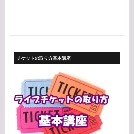
チケットの取り方基本講座