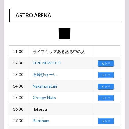
ASTRO ARENA
11:00
ライブキッズあるある中の人
12:30
FIVE NEW OLD
セトリ
13:30
石崎ひゅーい
セトリ
14:30
NakamuraEmi
セトリ
15:30
Creepy Nuts
セトリ
16:30
Takaryu
17:30
Bentham
セトリ