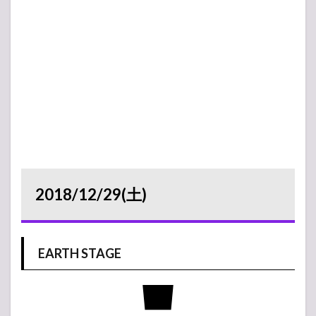
2018/12/29(土)
EARTH STAGE