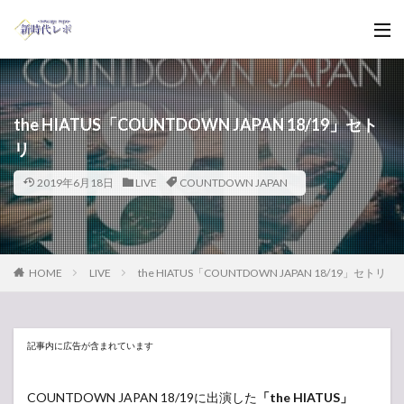
the HIATUS「COUNTDOWN JAPAN 18/19」セト
リ
2019年6月18日
LIVE
COUNTDOWN JAPAN
HOME
LIVE
the HIATUS「COUNTDOWN JAPAN 18/19」セトリ
記事内に広告が含まれています
COUNTDOWN JAPAN 18/19に出演した
「the HIATUS」