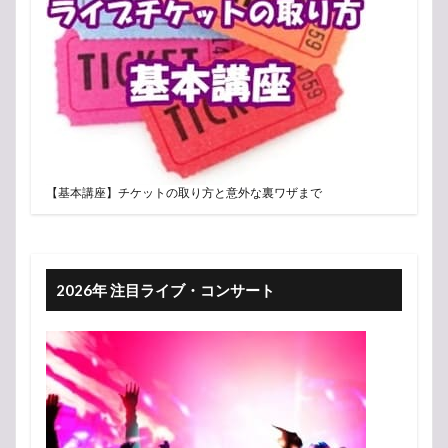
【基本講座】チケットの取り方と意外な裏ワザまで
2026年 注目ライブ・コンサート