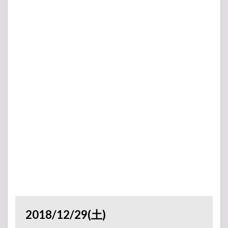
2018/12/29(土)