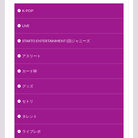
K-POP
LIVE
STARTO ENTERTAINMENT (旧ジャニーズ
アスリート
カード枠
グッズ
セトリ
タレント
ライブレポ