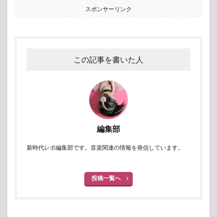
スポンサーリンク
この記事を書いた人
編集部
新時代レポ編集部です。音楽関連の情報を発信しています。
投稿一覧へ