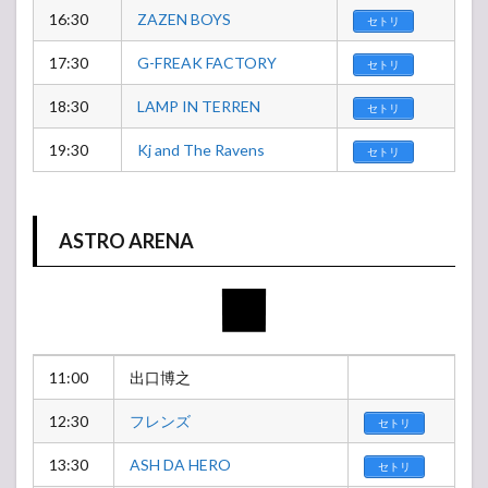
16:30
ZAZEN BOYS
セトリ
17:30
G-FREAK FACTORY
セトリ
18:30
LAMP IN TERREN
セトリ
19:30
Kj and The Ravens
セトリ
ASTRO ARENA
11:00
出口博之
12:30
フレンズ
セトリ
13:30
ASH DA HERO
セトリ