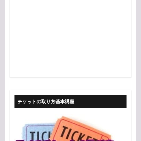
チケットの取り方基本講座