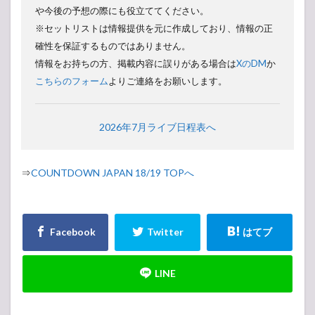
や今後の予想の際にも役立ててください。
※セットリストは情報提供を元に作成しており、情報の正
確性を保証するものではありません。
情報をお持ちの方、掲載内容に誤りがある場合は
XのDM
か
こちらのフォーム
よりご連絡をお願いします。
2026年7月ライブ日程表へ
⇒
COUNTDOWN JAPAN 18/19 TOPへ