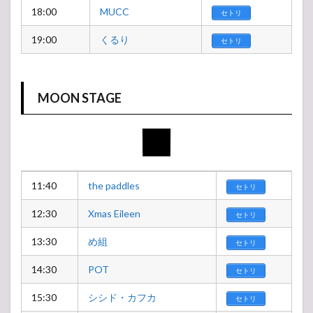
18:00
MUCC
セトリ
19:00
くるり
セトリ
MOON STAGE
11:40
the paddles
セトリ
12:30
Xmas Eileen
セトリ
13:30
め組
セトリ
14:30
POT
セトリ
15:30
シシド・カフカ
セトリ