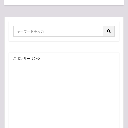
スポンサーリンク