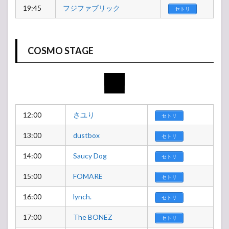
19:45
フジファブリック
セトリ
COSMO STAGE
12:00
さユり
セトリ
13:00
dustbox
セトリ
14:00
Saucy Dog
セトリ
15:00
FOMARE
セトリ
16:00
lynch.
セトリ
17:00
The BONEZ
セトリ