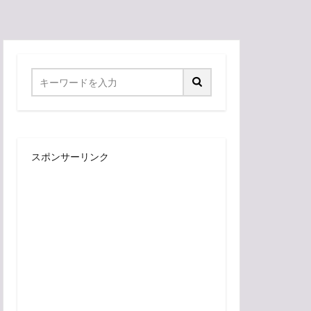
スポンサーリンク