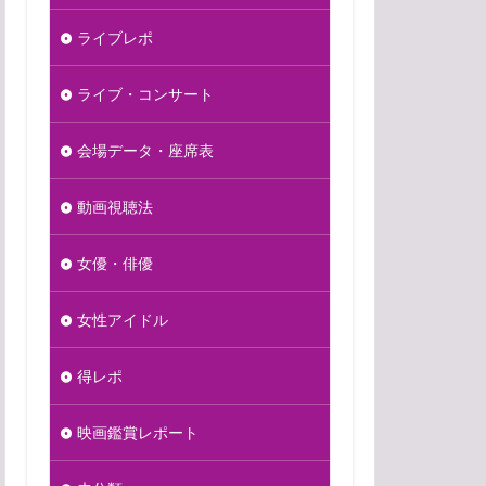
ライブレポ
ライブ・コンサート
会場データ・座席表
動画視聴法
女優・俳優
女性アイドル
得レポ
映画鑑賞レポート