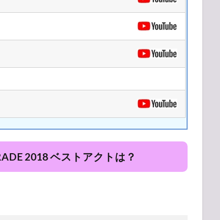
RADE 2018 ベストアクトは？