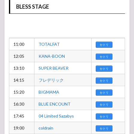
BLESS STAGE
11:00
TOTALFAT
セトリ
12:05
KANA-BOON
セトリ
13:10
SUPER BEAVER
セトリ
14:15
フレデリック
セトリ
15:20
BIGMAMA
セトリ
16:30
BLUE ENCOUNT
セトリ
17:45
04 Limited Sazabys
セトリ
19:00
coldrain
セトリ