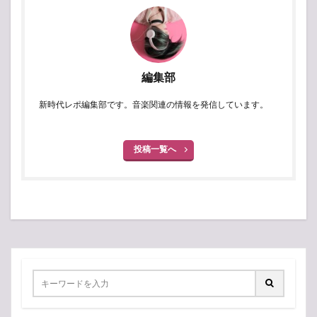
編集部
新時代レポ編集部です。音楽関連の情報を発信しています。
投稿一覧へ