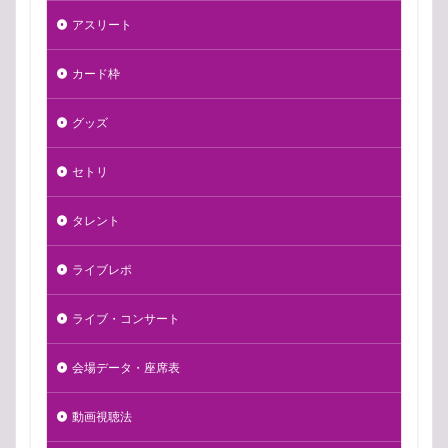
アスリート
カード枠
グッズ
セトリ
タレント
ライブレポ
ライブ・コンサート
会場データ・座席表
動画視聴法