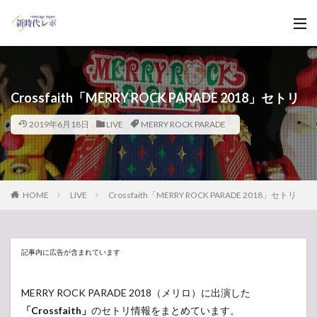
Crossfaith「MERRY ROCK PARADE 2018」セトリ
2019年6月18日
LIVE
MERRY ROCK PARADE
HOME
LIVE
Crossfaith「MERRY ROCK PARADE 2018」セトリ
記事内に広告が含まれています
MERRY ROCK PARADE 2018（メリロ）に出演した
「Crossfaith」
のセトリ情報をまとめています。