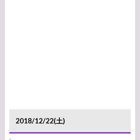
2018/12/22(土)