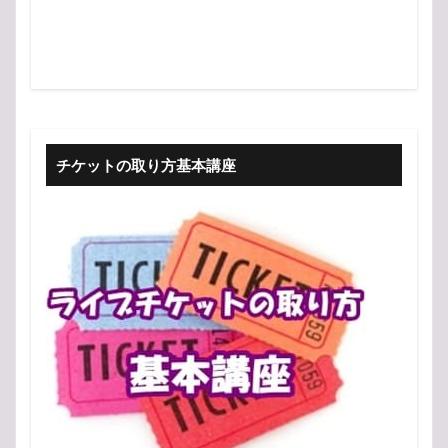
チケットの取り方基本講座