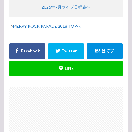
2026年7月ライブ日程表へ
⇒
MERRY ROCK PARADE 2018 TOPへ