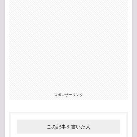
スポンサーリンク
この記事を書いた人