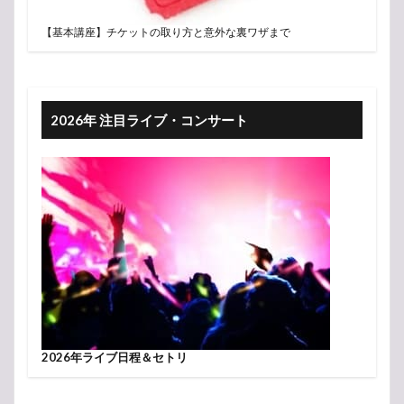
【基本講座】チケットの取り方と意外な裏ワザまで
2026年 注目ライブ・コンサート
2026年ライブ日程＆セトリ