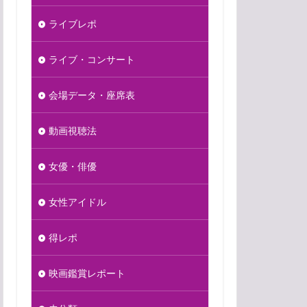
ライブレポ
ライブ・コンサート
会場データ・座席表
動画視聴法
女優・俳優
女性アイドル
得レポ
映画鑑賞レポート