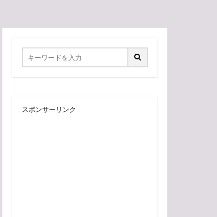
スポンサーリンク