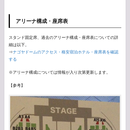
アリーナ構成・座席表
スタンド固定席、過去のアリーナ構成・座席表についての詳
細は以下。
⇒
ナゴヤドームのアクセス・格安宿泊ホテル・座席表を確認
する
※アリーナ構成については情報が入り次第更新します。
【参考】