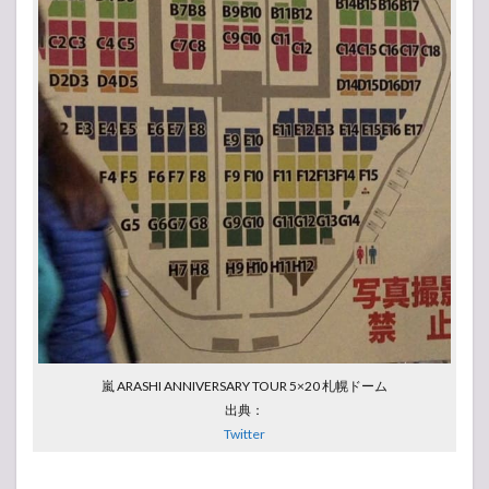
嵐 ARASHI ANNIVERSARY TOUR 5×20 札幌ドーム
出典：
Twitter