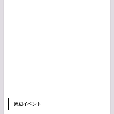
周辺イベント