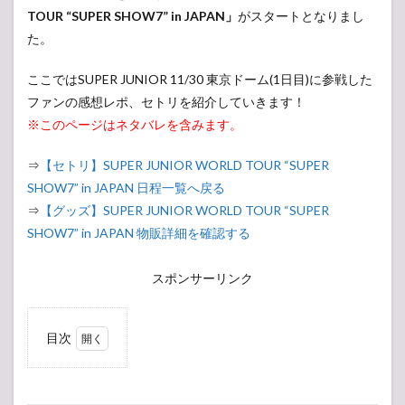
TOUR “SUPER SHOW7” in JAPAN」
がスタートとなりまし
た。
ここではSUPER JUNIOR 11/30 東京ドーム(1日目)に参戦した
ファンの感想レポ、セトリを紹介していきます！
※このページはネタバレを含みます。
⇒
【セトリ】SUPER JUNIOR WORLD TOUR “SUPER
SHOW7” in JAPAN 日程一覧へ戻る
⇒
【グッズ】SUPER JUNIOR WORLD TOUR “SUPER
SHOW7” in JAPAN 物販詳細を確認する
スポンサーリンク
目次
1
【現
地・会