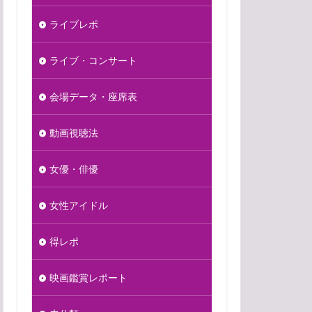
ライブレポ
ライブ・コンサート
会場データ・座席表
動画視聴法
女優・俳優
女性アイドル
得レポ
映画鑑賞レポート