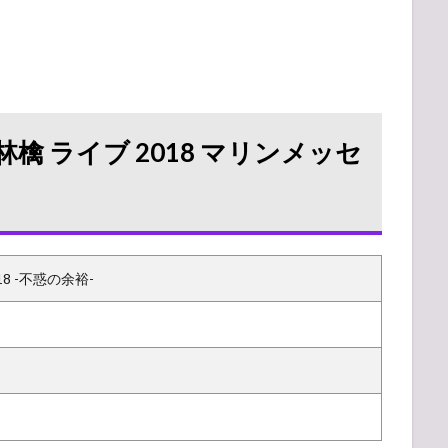
 ライブ 2018 マリンメッセ
8 -不惑の余裕-