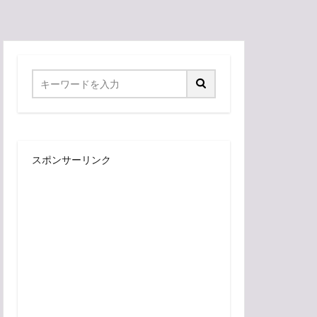
スポンサーリンク