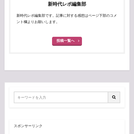
新時代レポ編集部
新時代レポ編集部です。記事に対する感想はページ下部のコメ
ント欄よりお願いします。
投稿一覧へ
スポンサーリンク