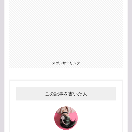
スポンサーリンク
この記事を書いた人