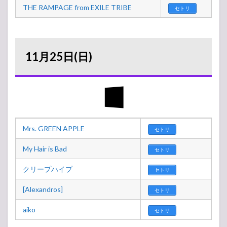
THE RAMPAGE from EXILE TRIBE
セトリ
11月25日(日)
Mrs. GREEN APPLE
セトリ
My Hair is Bad
セトリ
クリープハイプ
セトリ
[Alexandros]
セトリ
aiko
セトリ