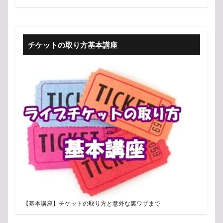
チケットの取り方基本講座
【基本講座】チケットの取り方と意外な裏ワザまで