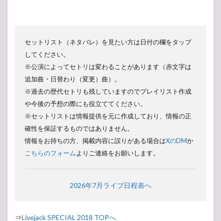
セットリスト（ネタバレ）を見たい方は日付の欄をタップ
してください。
※公演によってセトリは変わることがあります（赤文字は
追加曲・日替わり（変更）曲）。
※過去の歴代セトリも残していますのでプレイリスト作成
や今後の予想の際にも役立ててください。
※セットリストは情報提供を元に作成しており、情報の正
確性を保証するものではありません。
情報をお持ちの方、掲載内容に誤りがある場合は
XのDM
か
こちらのフォーム
よりご連絡をお願いします。
2026年7月ライブ日程表へ
⇒
Livejack SPECIAL 2018 TOPへ