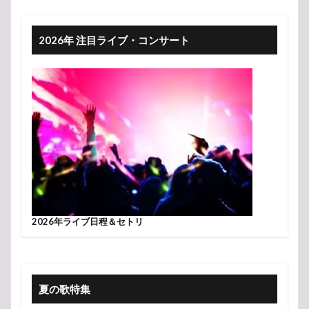
2026年 注目ライブ・コンサート
2026年ライブ日程＆セトリ
夏の歌特集