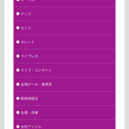
グッズ
セトリ
タレント
ライブレポ
ライブ・コンサート
会場データ・座席表
動画視聴法
女優・俳優
女性アイドル