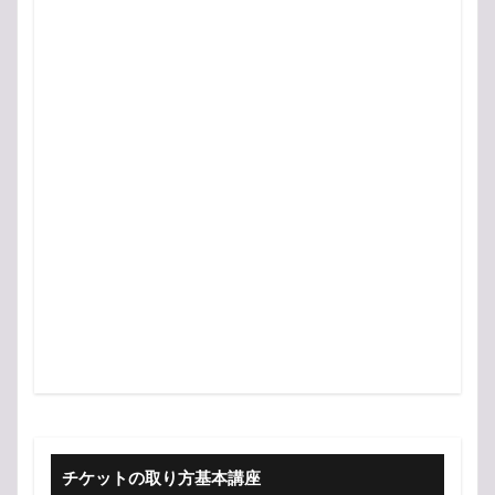
チケットの取り方基本講座