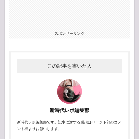
スポンサーリンク
この記事を書いた人
新時代レポ編集部
新時代レポ編集部です。記事に対する感想はページ下部のコメ
ント欄よりお願いします。