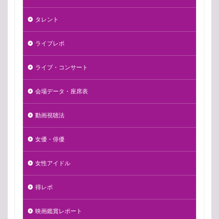
タレント
ライブレポ
ライブ・コンサート
会場データ・座席表
動画視聴法
女優・俳優
女性アイドル
得レポ
映画鑑賞レポート