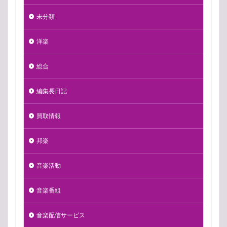
未分類
洋楽
総合
編集長日記
買取情報
邦楽
音楽活動
音楽番組
音楽配信サービス