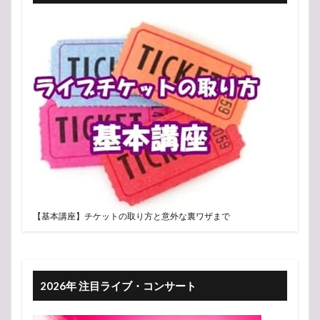
【基本講座】チケットの取り方と意外な裏ワザまで
2026年 注目ライブ・コンサート