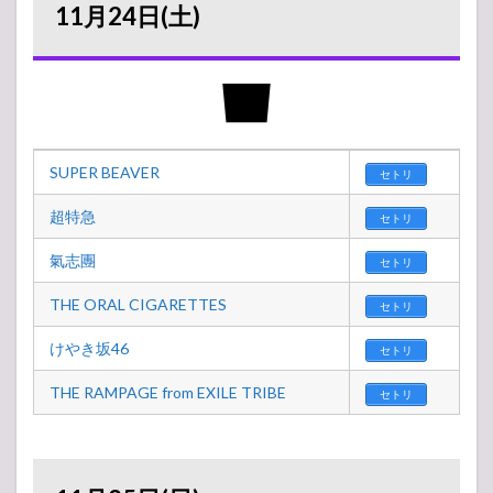
11月24日(土)
SUPER BEAVER
セトリ
超特急
セトリ
氣志團
セトリ
THE ORAL CIGARETTES
セトリ
けやき坂46
セトリ
THE RAMPAGE from EXILE TRIBE
セトリ