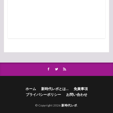
ホーム
新時代レポとは…
免責事項
プライバシーポリシー
お問い合わせ
© Copyright 2026
新時代レポ
.