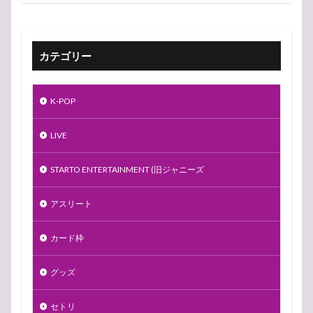
カテゴリー
K-POP
LIVE
STARTO ENTERTAINMENT (旧ジャニーズ
アスリート
カード枠
グッズ
セトリ