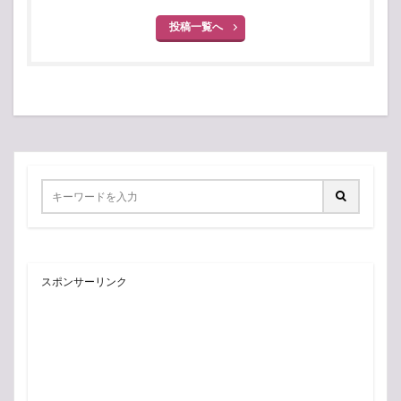
投稿一覧へ
スポンサーリンク