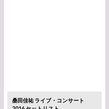
桑田佳祐 ライブ・コンサート
2016 セットリスト