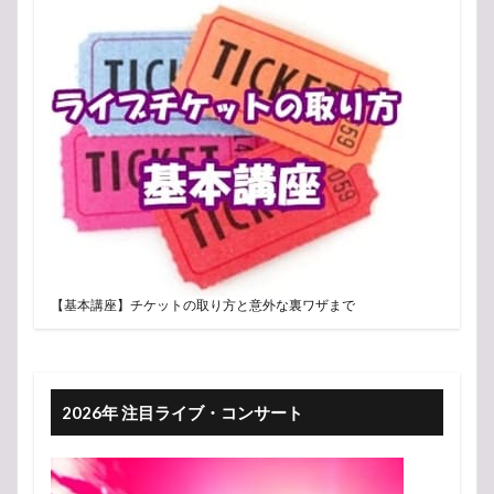
【基本講座】チケットの取り方と意外な裏ワザまで
2026年 注目ライブ・コンサート