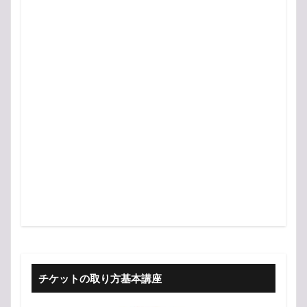
チケットの取り方基本講座