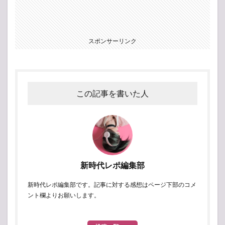
スポンサーリンク
この記事を書いた人
新時代レポ編集部
新時代レポ編集部です。記事に対する感想はページ下部のコメ
ント欄よりお願いします。