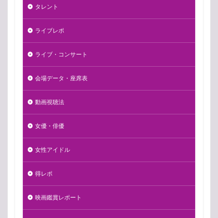
タレント
ライブレポ
ライブ・コンサート
会場データ・座席表
動画視聴法
女優・俳優
女性アイドル
得レポ
映画鑑賞レポート