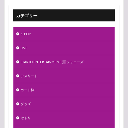
カテゴリー
K-POP
LIVE
STARTO ENTERTAINMENT (旧ジャニーズ
アスリート
カード枠
グッズ
セトリ