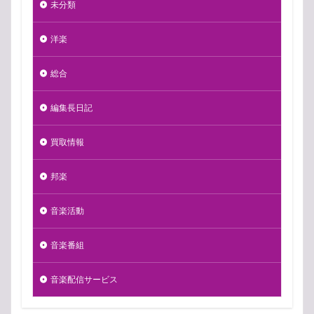
未分類
洋楽
総合
編集長日記
買取情報
邦楽
音楽活動
音楽番組
音楽配信サービス