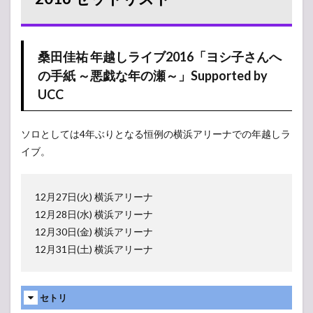
桑田佳祐 年越しライブ2016「ヨシ子さんへ
の手紙 ～悪戯な年の瀬～」Supported by
UCC
ソロとしては4年ぶりとなる恒例の横浜アリーナでの年越しラ
イブ。
12月27日(火) 横浜アリーナ
12月28日(水) 横浜アリーナ
12月30日(金) 横浜アリーナ
12月31日(土) 横浜アリーナ
セトリ