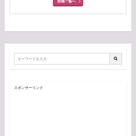
投稿一覧へ
スポンサーリンク