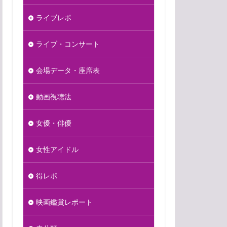
ライブレポ
ライブ・コンサート
会場データ・座席表
動画視聴法
女優・俳優
女性アイドル
得レポ
映画鑑賞レポート