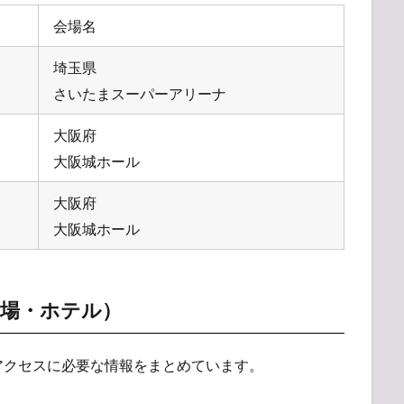
会場名
埼玉県
さいたまスーパーアリーナ
大阪府
大阪城ホール
大阪府
大阪城ホール
車場・ホテル）
アクセスに必要な情報をまとめています。