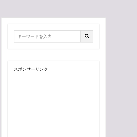
スポンサーリンク