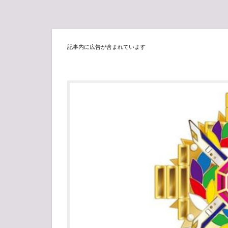
記事内に広告が含まれています