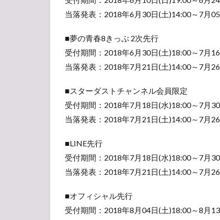
当落発表：2018年6月30日(土)14:00～7月05日
最寄り駐車場
■夢の青春8きっぷ 2次先行
受付期間：2018年6月30日(土)18:00～7月16日
当落発表：2018年7月21日(土)14:00～7月26日
■スターダストチャンネル会員限定
受付期間：2018年7月18日(水)18:00～7月30日
当落発表：2018年7月21日(土)14:00～7月26日
大阪城ホール周辺の最寄り宿泊ホ
■LINE先行
受付期間：2018年7月18日(水)18:00～7月30日
当落発表：2018年7月21日(土)14:00～7月26日
■オフィシャル先行
さいたまスーパーアリーナ周辺の
受付期間：2018年8月04日(土)18:00～8月13日