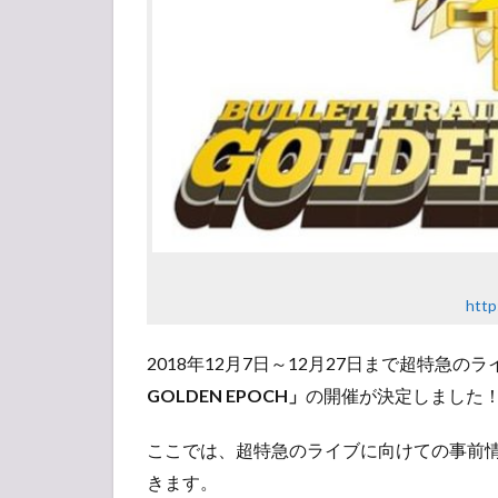
http:
2018年12月7日～12月27日まで超特急の
GOLDEN EPOCH」
の開催が決定しました
ここでは、超特急のライブに向けての事前
きます。