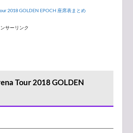
our 2018 GOLDEN EPOCH 座席表まとめ
ポンサーリンク
ena Tour 2018 GOLDEN