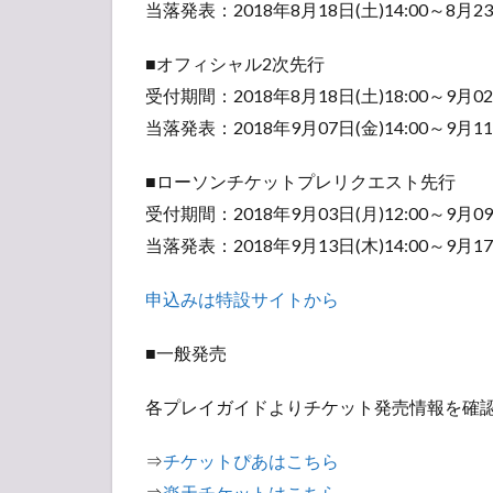
当落発表：2018年8月18日(土)14:00～8月23日
■オフィシャル2次先行
受付期間：2018年8月18日(土)18:00～9月02日
当落発表：2018年9月07日(金)14:00～9月11日
■ローソンチケットプレリクエスト先行
受付期間：2018年9月03日(月)12:00～9月09日
当落発表：2018年9月13日(木)14:00～9月17日
申込みは特設サイトから
■一般発売
各プレイガイドよりチケット発売情報を確
⇒
チケットぴあはこちら
⇒
楽天チケットはこちら