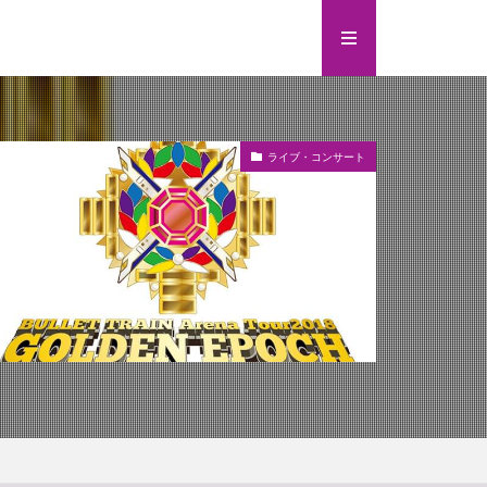
ライブ・コンサート