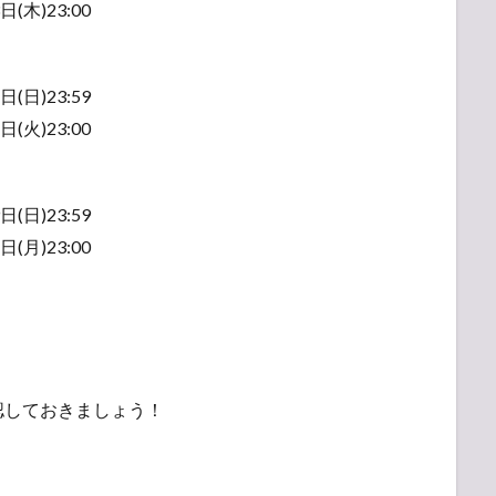
(木)23:00
(日)23:59
(火)23:00
(日)23:59
(月)23:00
認しておきましょう！