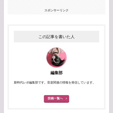
スポンサーリンク
この記事を書いた人
編集部
新時代レポ編集部です。音楽関連の情報を発信しています。
投稿一覧へ