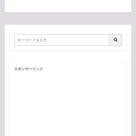
スポンサーリンク