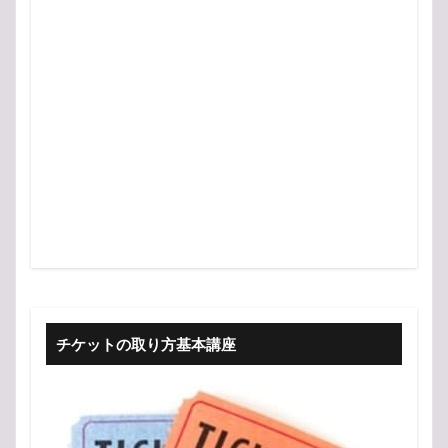
チケットの取り方基本講座