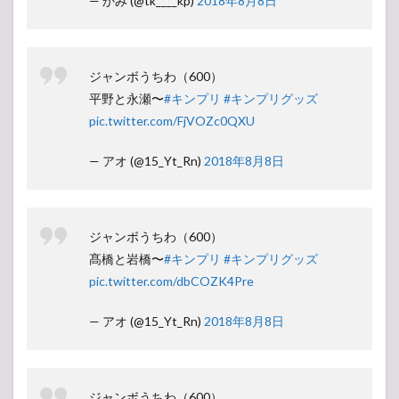
— かみ (@tk____kp)
2018年8月8日
ジャンボうちわ（600）
平野と永瀬〜
#キンプリ
#キンプリグッズ
pic.twitter.com/FjVOZc0QXU
— アオ (@15_Yt_Rn)
2018年8月8日
ジャンボうちわ（600）
髙橋と岩橋〜
#キンプリ
#キンプリグッズ
pic.twitter.com/dbCOZK4Pre
— アオ (@15_Yt_Rn)
2018年8月8日
ジャンボうちわ（600）