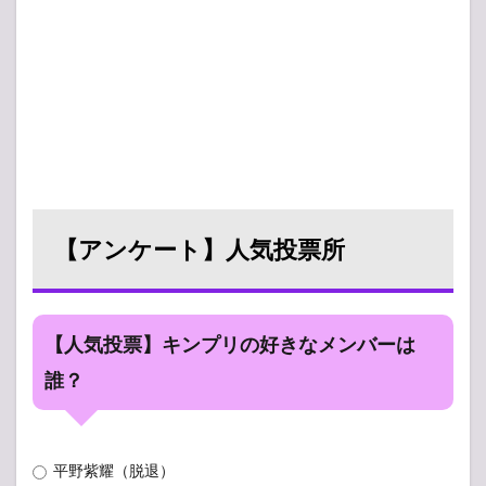
【アンケート】人気投票所
【人気投票】キンプリの好きなメンバーは
誰？
平野紫耀（脱退）