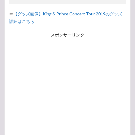
⇒
【グッズ画像】King & Prince Concert Tour 2019のグッズ
詳細はこちら
スポンサーリンク