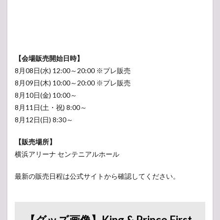
ンケ
ー
ト】
人気
投票
所
【会場販売開始日時】
8月08日(水) 12:00～20:00 ※プレ販売
8月09日(木) 10:00～20:00 ※プレ販売
8月10日(金) 10:00～
8月11日(土・祝) 8:00～
8月12日(日) 8:30～
【販売場所】
横浜アリーナ センテニアルホール
最新の販売日程は公式サイトから確認してください。
【グッズ画像】King & Prince First