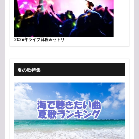
2026年ライブ日程＆セトリ
夏の歌特集