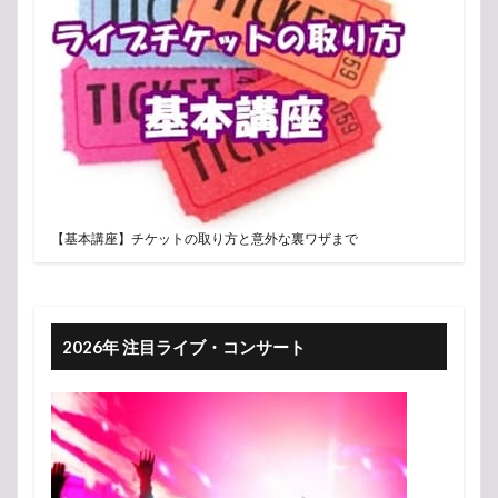
【基本講座】チケットの取り方と意外な裏ワザまで
2026年 注目ライブ・コンサート